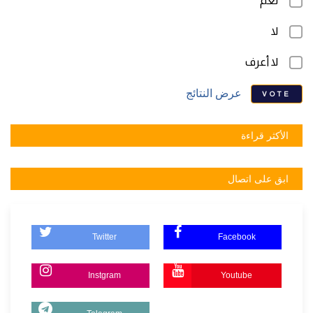
نعم
لا
لا أعرف
عرض النتائج
VOTE
الأكثر قراءة
ابق على اتصال
Twitter
Facebook
Instgram
Youtube