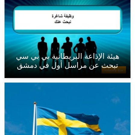
هيئة الإذاعة البريطانية بي بي سي
تبحث عن مراسل أول في دمشق
منح وخدمات