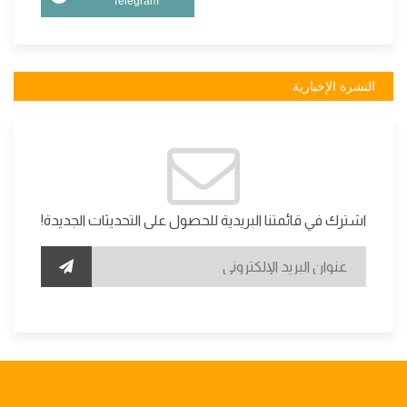
Telegram
النشرة الإخبارية
اشترك في قائمتنا البريدية للحصول على التحديثات الجديدة!