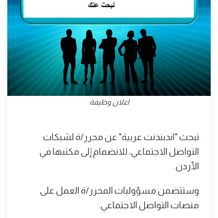
اعلان وظيفة
تبحث "اندبندنت عربية" عن محرر/ة لشبكات
التواصل الاجتماعي، للانضمام إلى مكتبها في
الأردن.
وستتضمن مسؤوليات المحرر/ة العمل على
منصات التواصل الاجتماعي.