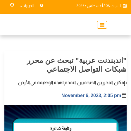
السبت 08 / أغسطس / 2026
العربية
"اندبندنت عربية" تبحث عن محرر
شبكات التواصل الاجتماعي
بإمكان المحررين الصحفيين التقدم لهذه الوظيفة في الأردن
November 6, 2023, 2:05 pm