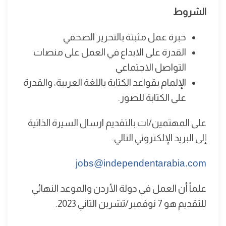
الشروط
خبرة عمل مثبتة بالتحرير الصحفي
القدرة على الابداع في العمل على منصات
التواصل الاجتماعي
الإلمام بقواعد الكتابة باللغة العربية، والقدرة
على الكتابة للصور.
على المهتمين/ات بالتقديم ارسال السيرة الذاتية
إلى البريد الإلكتروني التالي:
jobs@independentarabia.com
علماً أن العمل في دولة الأردن والموعد النهائي
للتقديم هو 7 نوفمبر/تشرين الثاني 2023.