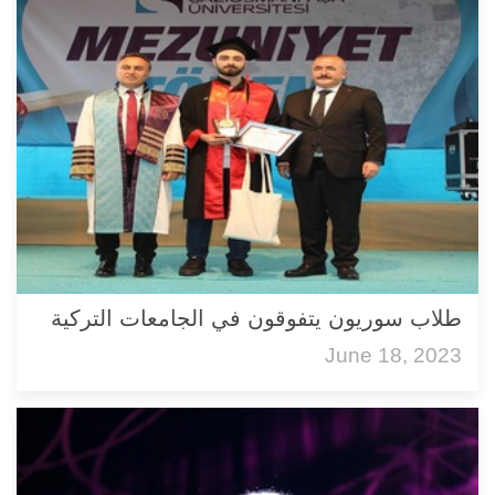
طلاب سوريون يتفوقون في الجامعات التركية
June 18, 2023