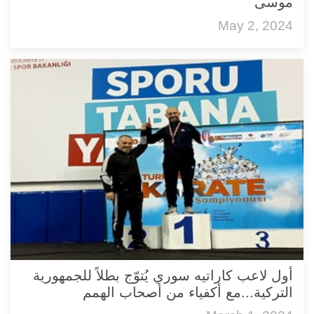
موسى
May 2, 2024
أول لاعب كاراتيه سوري يُتوّج بطلاً للجمهورية
التركية...مع أكفياء من أصحاب الهمم