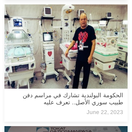
الحكومة البولندية تشارك في مراسم دفن
طبيب سوري الأصل.. تعرف عليه
June 22, 2023