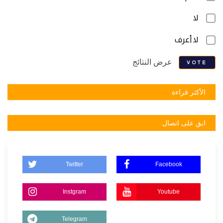
لا
لا أعرف
عرض النتائج
VOTE
الأكثر قراءة
ابق على اتصال
Twitter
Facebook
Instgram
Youtube
Telegram