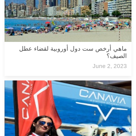
ماهي أرخص ست دول أوروبية لقضاء عطل
الصيف؟
June 2, 2023