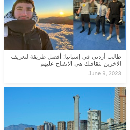
طالب أردني في إسبانيا: أفضل طريقة لتعريف
الآخرين بثقافتك هي الانفتاح عليهم
June 9, 2023