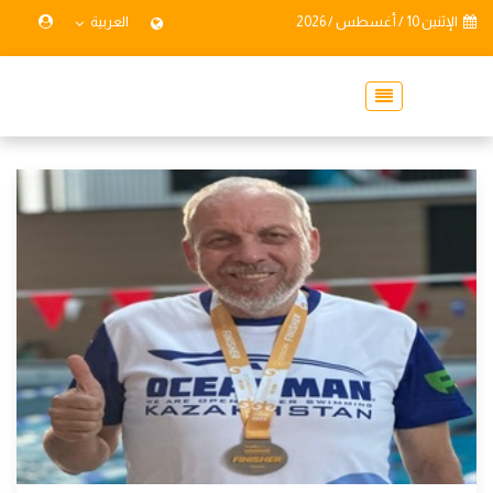
الإثنين 10 / أغسطس / 2026
العربية