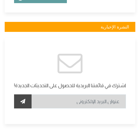
النشرة الإخبارية
اشترك في قائمتنا البريدية للحصول على التحديثات الجديدة!