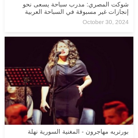
شوكت المصري: مدرب سباحة يسعى نحو
إنجازات غير مسبوقة في السباحة العربية
October 30, 2024
بورتريه مهاجرون - المغنية السورية نهلة