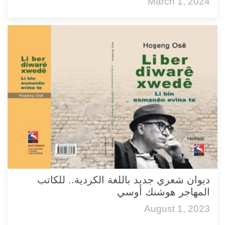
March 1, 2024
ديوان شعري جديد باللغة الكردية.. للكاتب
المهاجر هوشنك أوسي
August 1, 2023