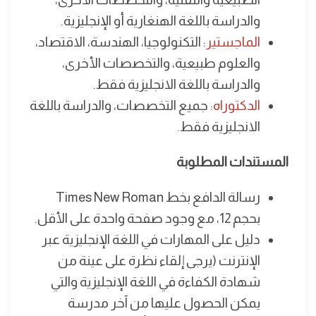
والدراسة باللغة الهنغارية أو الإنجليزية.
الماجستير
: التكنولوجيا، الهندسة، الاقتصاد،
والعلوم طبيعية، والتخصصات الأخرى،
والدراسة باللغة الانجليزية فقط.
الدكتوراه
: جميع التخصصات، والدراسة باللغة
الانجليزية فقط.
المستندات المطلوبة
رسالة الدافع بخط Times New Roman
بحجم 12، مع وجود صفحة واحدة على الأقل.
دليل على المهارات في اللغة الإنجليزية عبر
الإنترنت (يرجى إلقاء نظرة على عينة من
شهادة الكفاءة في اللغة الإنجليزية والتي
يمكن الحصول عليها من آخر مدرسة