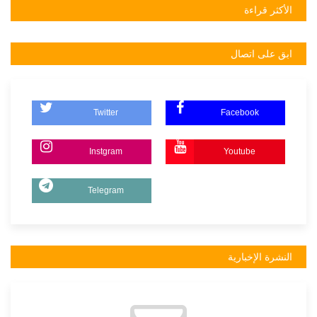
الأكثر قراءة
ابق على اتصال
Twitter
Facebook
Instgram
Youtube
Telegram
النشرة الإخبارية