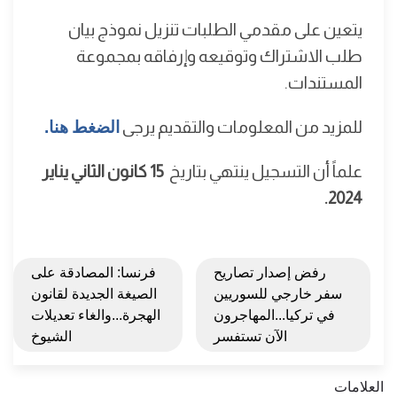
يتعين على مقدمي الطلبات تنزيل نموذج بيان
طلب الاشتراك وتوقيعه وإرفاقه بمجموعة
المستندات.
للمزيد من المعلومات والتقديم يرجى
الضغط هنا.
علماً أن التسجيل ينتهي بتاريخ
15 كانون الثاني يناير
2024.
رفض إصدار تصاريح
فرنسا: المصادقة على
سفر خارجي للسوريين
الصيغة الجديدة لقانون
في تركيا...المهاجرون
الهجرة...والغاء تعديلات
الآن تستفسر
الشيوخ
العلامات