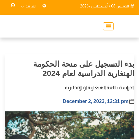
الخميس 06 / أغسطس / 2026
العربية
بدء التسجيل على منحة الحكومة
الهنغارية الدراسية لعام 2024
الدراسة باللغة الهنغارية او الإنجليزية
December 2, 2023, 12:31 pm