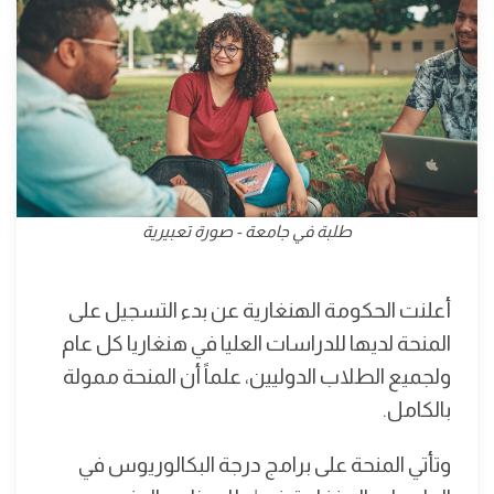
طلبة في جامعة - صورة تعبيرية
أعلنت الحكومة الهنغارية عن بدء التسجيل على
المنحة لديها للدراسات العليا في هنغاريا كل عام
ولجميع الطلاب الدوليين، علماً أن المنحة ممولة
بالكامل.
وتأتي المنحة على برامج درجة البكالوريوس في