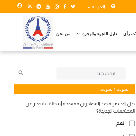
العربية
ات رأي
دليل اللجوء والهجرة
من نحن
تصويت / تصويت
هل العنصرية ضد المهاجرين ممنهجة أم حالات لاتعبر عن
المجتمعات الجديدة؟
نعم