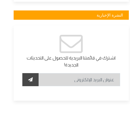
النشرة الإخبارية
اشترك في قائمتنا البريدية للحصول على التحديثات
الجديدة!