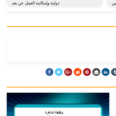
ين
دولية وإمكانية العمل عن بعد