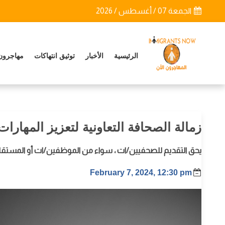
الجمعة 07 / أغسطس / 2026
الرئيسية
الأخبار
توثيق انتهاكات
مهاجرون
زمالة الصحافة التعاونية لتعزيز المهارا
يحق التقديم للصحفيين/ات ، سواء من الموظفين/ات أو المستقل
February 7, 2024, 12:30 pm