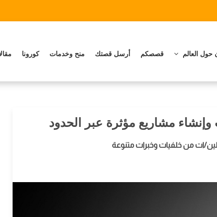
 حول العالم
قصصكم
أرسل قصتك
منح وخدمات
كورونا
مقال
ت وإنشاء مشاريع مؤثرة عبر الحدود
ين/ات من خلفيات وخبرات متنوعة