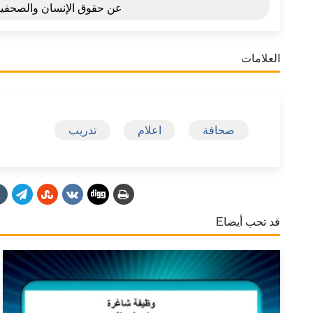
عن حقوق الإنسان والصحفي
العلامات
صحافة
اعلام
تدريب
قد تحب أيضاE