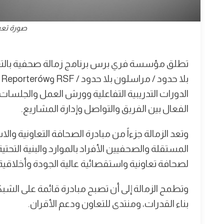
صورة تعبي
الدورات التدريبية التفاعلية وورش العمل والجلسات 
الفعال بين الفريق والتواصل وإدارة المشاريع.
المستقلة والصحفيين الأفراد بالموارد والبنية التحتي
لصحافة تعاونية واستقصائية عالية الجودة وأخلاقي
وتطمح الزمالة إلى أن تصبح مبادرة قائمة على الشبكة
بناء القدرات، ومنتدى للتعاون ودعم الأقران.