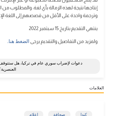
إنتاجها نتيجة لهذه الزمالة بأي لغة، والمطلوب من
وترجمة واحدة على الأقل من قصصهم إلى اللغة ال
ينتهي التقديم بتاريخ 15 سبتمبر 2022
ولمزيد من التفاصيل والتقديم يرجى
الضغط هنا.
دعوات لإضراب سوري عام في تركيا، هل ستتوقف
العنصرية؟
العلامات
كندا
صحافة
اعلام