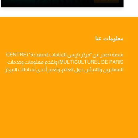
معلومات عنا
منصة تصدر عن "مركز باريس للثقافات المتعددة" (CENTRE
MULTICULTUREL DE PARIS) وتقدم معلومات وخدمات
للمهاجرين واللاجئين حول العالم، وتعتبر أحدى نشاطات المركز.