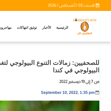
السبت 08 / أغسطس / 2026
الرئيسية
الأخبار
توثيق انتهاكات
مهاجرون
للصحفيين: زمالات التنوع البيولوجي لتغط
البيولوجي في كندا
من 7 إلى 19 ديسمبر 2022
September 10, 2022, 1:35 pm