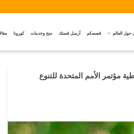
 حول العالم
قصصكم
أرسل قصتك
منح وخدمات
كورونا
مقال
ية مؤتمر الأمم المتحدة للتنوع