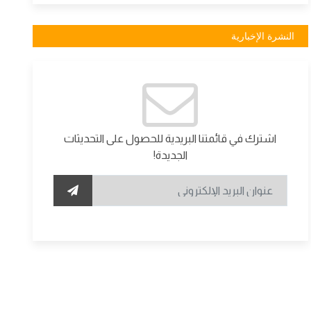
النشرة الإخبارية
اشترك في قائمتنا البريدية للحصول على التحديثات
الجديدة!