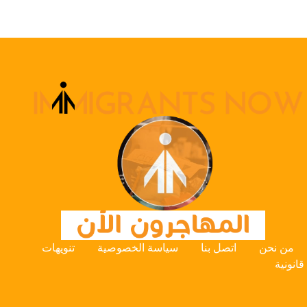
من نحن
اتصل بنا
سياسة الخصوصية
تنويهات
قانونية