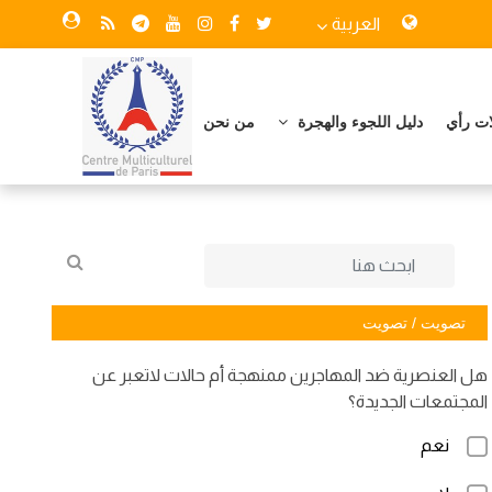
العربية
ات رأي
دليل اللجوء والهجرة
من نحن
تصويت / تصويت
هل العنصرية ضد المهاجرين ممنهجة أم حالات لاتعبر عن
المجتمعات الجديدة؟
نعم