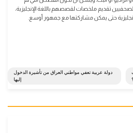
 الصحفيين تقديم ملخصات لقصصهم باللغة الإنجليزية،
إنجليزية حتى يمكن مشاركتها مع جمهور أوسع.
دولة عربية تعفي مواطني العراق من تأشيرة الدخول
إليها