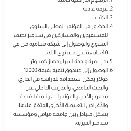
غرفة عادية
الكتب.
الحضور في المؤتمر الوطني السنوي
للمستفيدين والمشاركين في ستامبز نصف
السنوي والوصول إلى شبكة متنامية من في
40 جامعة على مستوى البلاد.
بدل لمرة واحدة لشراء جهاز كمبيوتر.
الوصول إلى صندوق تنمية بقيمة 12000
دولار يمكن استخدامه للدراسة في الخارج،
والبحث الجامعي، والتدريب الداخلي غير
مدفوع الأجر، والمؤتمرات، وتنمية القيادة ،
والأغراض التعليمية الأخرى المتفق عليها
بشكل متبادل بين جامعة ميامي ومؤسسة
ستامبز الخيرية: