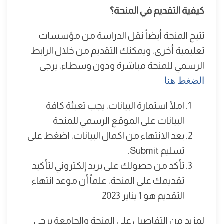
كيفية التقديم في المنحة؟
تتيح المنحة أيضاً نقل الدراسة من مؤسسات
تعليمية أخرى، ويمكنك التقديم من خلال الرابط
الرسمي للمنحة مباشرة ودون وسطاء، يرجى
الضغط هنا
املأ استمارة البيانات، يجب تعبئة كافة
البيانات على الموقع الرسمي للمنحة
بعد الانتهاء من اكمال البيانات، اضغط على
تسليم Submit.
تأكد من حصولك على بريد إلكتروني لتأكيد
تقديمك على المنحة، علماً أن موعد انتهاء
التقديم هو 1 يناير 2023
لمزيد من التفاصيل على المنحة والجامعة يرجى