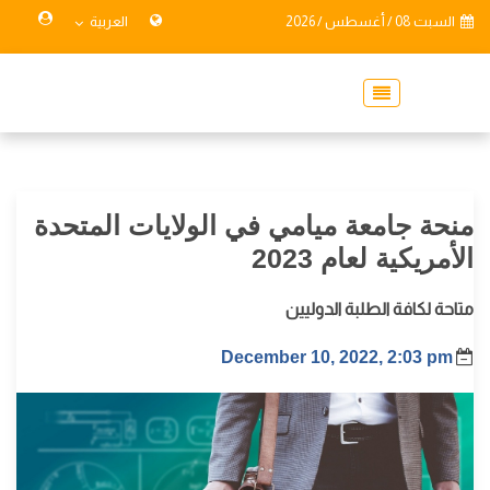
السبت 08 / أغسطس / 2026
العربية
منحة جامعة ميامي في الولايات المتحدة
الأمريكية لعام 2023
متاحة لكافة الطلبة الدوليين
December 10, 2022, 2:03 pm