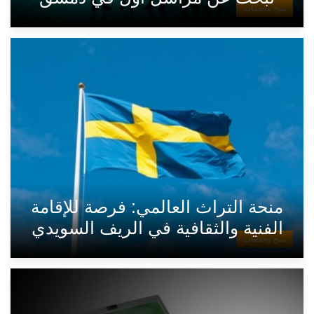
منح وخدمات
منحة التراث العالمي: فرصة للإقامة
الفنية والثقافية في الريف السويدي
منح وخدمات