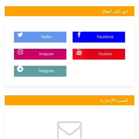
ابق على اتصال
Twitter
Facebook
Instgram
Youtube
Telegram
النشرة الإخبارية