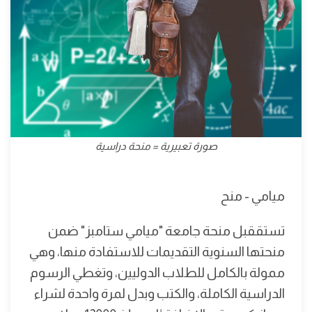
صورة تعبيرية = منحة دراسية
ميامي - منح
تستققبل منحة جامعة "ميامي ستامبز" ضمن
منحتها السنوية التقديمات للاستفادة منها، وهي
ممولة بالكامل للطلاب الدوليين، وتغطي الرسوم
الدراسية الكاملة، والكتب وبدل لمرة واحدة لشراء