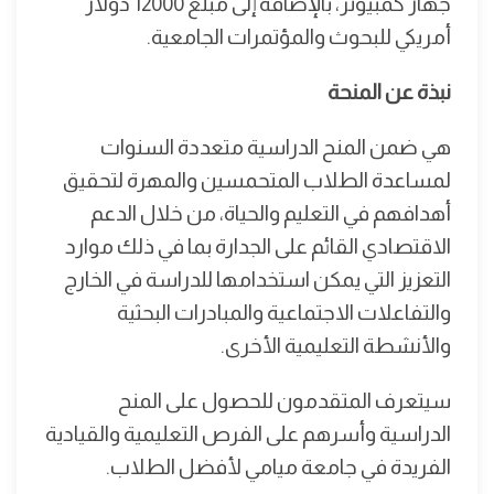
جهاز كمبيوتر، بالإضافة إلى مبلغ 12000 دولار
أمريكي للبحوث والمؤتمرات الجامعية.
نبذة عن المنحة
هي ضمن المنح الدراسية متعددة السنوات
لمساعدة الطلاب المتحمسين والمهرة لتحقيق
أهدافهم في التعليم والحياة، من خلال الدعم
الاقتصادي القائم على الجدارة بما في ذلك موارد
التعزيز التي يمكن استخدامها للدراسة في الخارج
والتفاعلات الاجتماعية والمبادرات البحثية
والأنشطة التعليمية الأخرى.
سيتعرف المتقدمون للحصول على المنح
الدراسية وأسرهم على الفرص التعليمية والقيادية
الفريدة في جامعة ميامي لأفضل الطلاب.