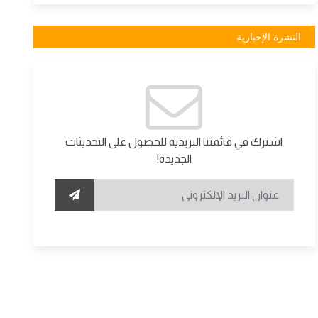
النشرة الإخبارية
اشترك في قائمتنا البريدية للحصول على التحديثات
الجديدة!