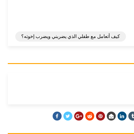
كيف أتعامل مع طفلي الذي يضربني ويضرب إخوته؟