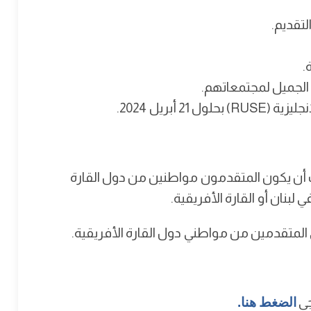
.
د الجميل لمجتمعاتهم.
 أبريل 2024.
جب أن يكون المتقدمون مواطنين من دول القارة
 لبنان أو القارة الأفريقية.
 المتقدمين من مواطني دول القارة الأفريقية.
جى
الضغط هنا.