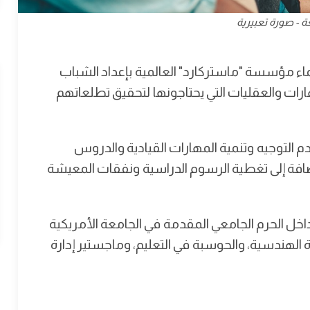
 - صورة تعبيرية
ء مؤسسة "ماستركارد" العالمية بإعداد الشباب
هارات والعقليات التي يحتاجونها لتحقيق تطلعاتهم
م التوجيه وتنمية المهارات القيادية والدروس
افة إلى تغطية الرسوم الدراسية ونفقات المعيشة
داخل الحرم الجامعي المقدمة في الجامعة الأمريكية
رة الهندسية، والحوسبة في التعليم، وماجستير إدارة