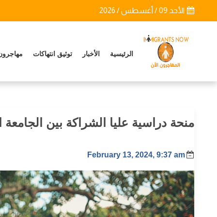
الأحد 09 / أغسطس / 2026
الرئيسية
الأخبار
توثيق انتهاكات
مهاجرون
منحة دراسية عليا الشراكة بين الجامعة 
February 13, 2024, 9:37 am