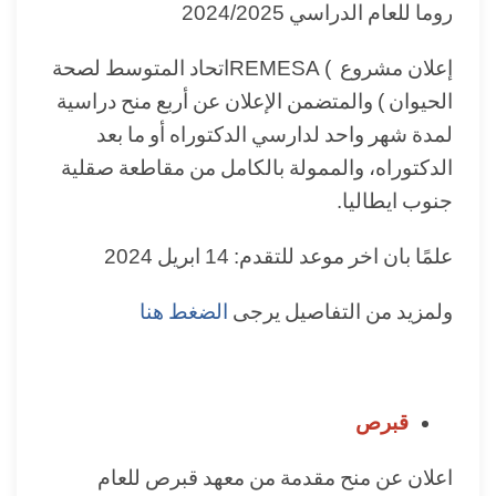
روما للعام الدراسي 2024/2025
إعلان مشروع ) REMESAاتحاد المتوسط لصحة
الحيوان ) والمتضمن الإعلان عن أربع منح دراسية
لمدة شهر واحد لدارسي الدكتوراه أو ما بعد
الدكتوراه، والممولة بالكامل من مقاطعة صقلية
جنوب ايطاليا.
علمًا بان اخر موعد للتقدم: 14 ابريل 2024
ولمزيد من التفاصيل يرجى
الضغط هنا
قبرص
اعلان عن منح مقدمة من معهد قبرص للعام