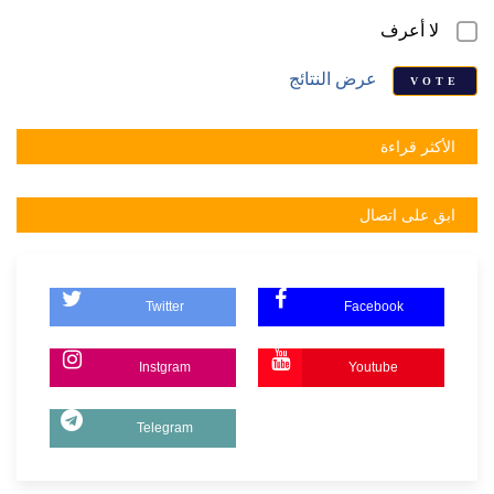
لا أعرف
عرض النتائج
VOTE
الأكثر قراءة
ابق على اتصال
Twitter
Facebook
Instgram
Youtube
Telegram