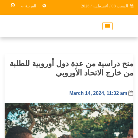
السبت 08 / أغسطس / 2026
العربية
منح دراسية من عدة دول أوروبية للطلبة
من خارج الاتحاد الأوروبي
March 14, 2024, 11:32 am