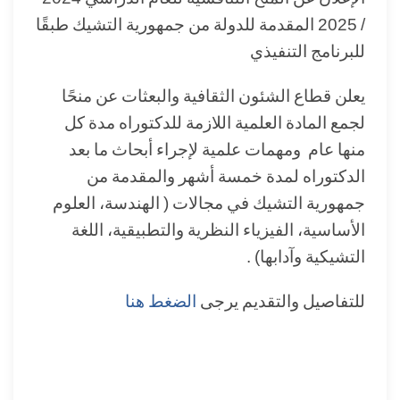
/ 2025 المقدمة للدولة من جمهورية التشيك طبقًا
للبرنامج التنفيذي
يعلن قطاع الشئون الثقافية والبعثات عن منحًا
لجمع المادة العلمية اللازمة للدكتوراه مدة كل
منها عام ومهمات علمية لإجراء أبحاث ما بعد
الدكتوراه لمدة خمسة أشهر والمقدمة من
جمهورية التشيك في مجالات ( الهندسة، العلوم
الأساسية، الفيزياء النظرية والتطبيقية، اللغة
التشيكية وآدابها) .
للتفاصيل والتقديم يرجى
الضغط هنا