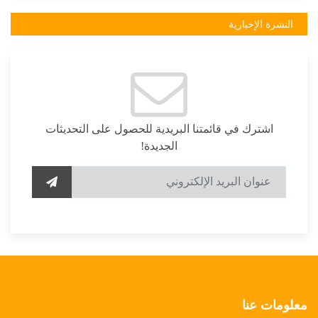
النشرة الإخبارية
اشترك في قائمتنا البريدية للحصول على التحديثات
الجديدة!
معلومات عنا