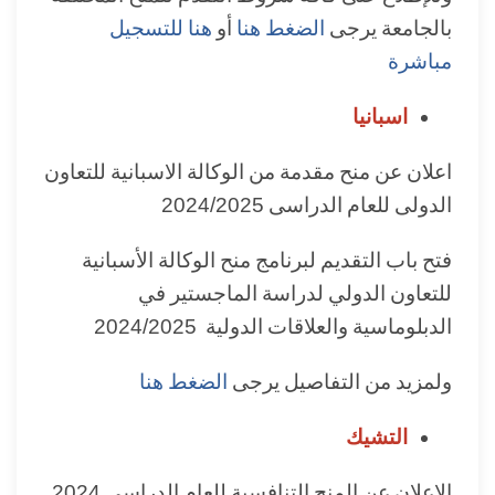
بالجامعة يرجى
الضغط هنا
أو
هنا للتسجيل
مباشرة
اسبانيا
اعلان عن منح مقدمة من الوكالة الاسبانية للتعاون
الدولى للعام الدراسى 2024/2025
فتح باب التقديم لبرنامج منح الوكالة الأسبانية
للتعاون الدولي لدراسة الماجستير في
الدبلوماسية والعلاقات الدولية 2024/2025
ولمزيد من التفاصيل يرجى
الضغط هنا
التشيك
الإعلان عن المنح التنافسية للعام الدراسي 2024