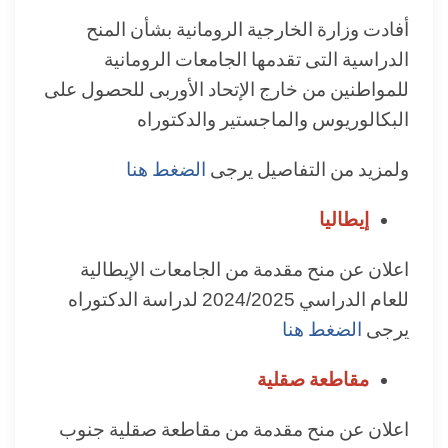
أفادت وزارة الخارجية الرومانية بشأن المنح
الدراسية التى تقدمها الجامعات الرومانية
للمواطنين من خارج الإتحاد الأوربى للحصول على
البكالوريوس والماجستير والدكتوراه
ولمزيد من التفاصيل يرجى
الضغط هنا
إيطاليا
اعلان عن منح مقدمة من الجامعات الإيطالية
للعام الدراسي 2024/2025 لدراسة الدكتوراه
يرجى
الضغط هنا
مقاطعة صقلية
اعلان عن منح مقدمة من مقاطعة صقلية جنوب