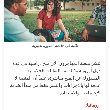
طلبة في جامعة - صورة تعبيرية
تنشر منصة المهاجرون الآن منح دراسية في عدة
دول أوروبية وذلك من البوابات الحكومية
المسؤولة عن المنح مباشرة، علماً أن المنصة لا
علاقة لها بالإجراءات والنشر فقط من مبدأ الخدمة
الإجتماعية والاستفادة.
رومانيا: