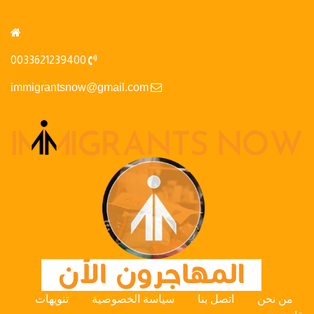
0033621239400
immigrantsnow@gmail.com
من نحن
اتصل بنا
سياسة الخصوصية
تنويهات