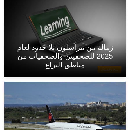
زمالة من مراسلون بلا حدود لعام
2025 للصحفيين والصحفيات من
مناطق النزاع
منح وخدمات