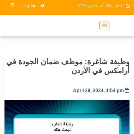
الخميس 06 / أغسطس / 2026
العربية
وظيفة شاغرة: موظف ضمان الجودة في
أرامكس في الأردن
April 29, 2024, 1:54 pm