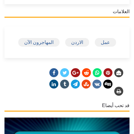
العلامات
عمل
الاردن
المهاجرون الآن
قد تحب أيضاE