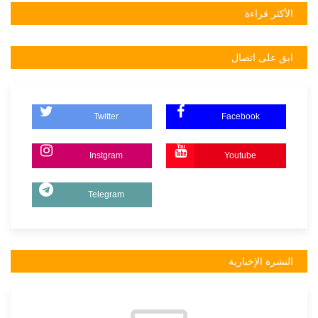
الأكثر قراءة
ابق على اتصال
Twitter
Facebook
Instgram
Youtube
Telegram
النشرة الإخبارية