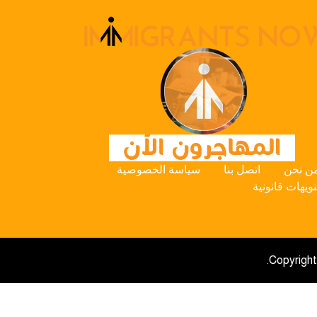
ن نحن
اتصل بنا
سياسة الخصوصية
نويهات قانونية
Copyright 