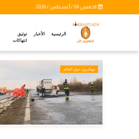
الخميس 06 / أغسطس / 2026
الرئيسية
الأخبار
توثيق
انتهاكات
مهاجرون حول العالم