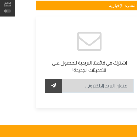
الوضع
النشرة الإخبارية
المظلم
اشترك في قائمتنا البريدية للحصول على
التحديثات الجديدة!