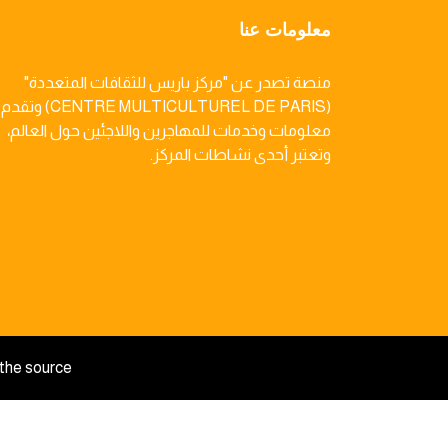
معلومات عنا
منصة تصدر عن "مركز باريس للثقافات المتعددة"
(CENTRE MULTICULTUREL DE PARIS) وتقدم
معلومات وخدمات للمهاجرين واللاجئين حول العالم،
وتعتبر أحدى نشاطات المركز.
the source.