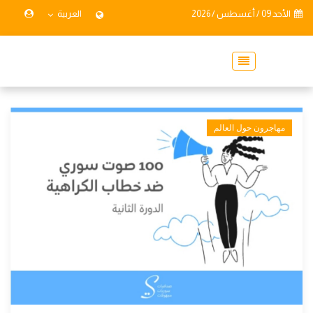
الأحد 09 / أغسطس / 2026
العربية
مهاجرون حول العالم