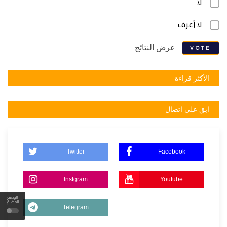
لا
لا أعرف
عرض النتائج
VOTE
الأكثر قراءة
ابق على اتصال
Twitter
Facebook
Instgram
Youtube
الوضع
المظلم
Telegram