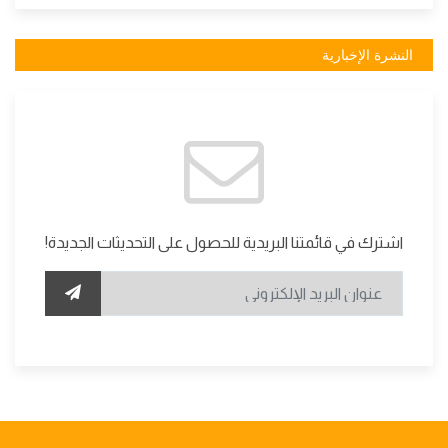
النشرة الإخبارية
اشترك في قائمتنا البريدية للحصول على التحديثات الجديدة!