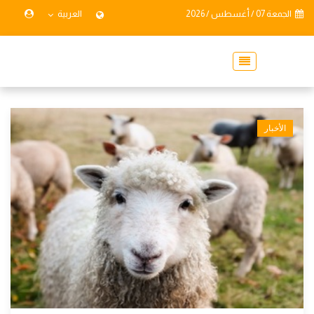
الجمعة 07 / أغسطس / 2026
العربية
الأخبار