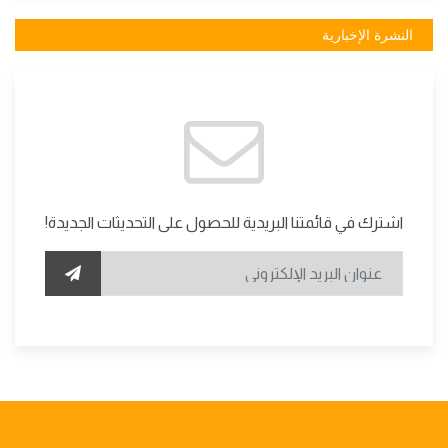
النشرة الإخبارية
اشترك في قائمتنا البريدية للحصول على التحديثات الجديدة!