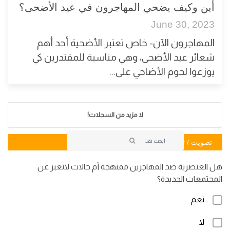
أين وكيف يضحي المهاجرون في عيد الأضحى؟
June 30, 2023
المهاجرون الآن- خاص تعتبر الأضحية أحد أهم
شعائر عيد الأضحى، وهي مناسبة للمقتدرين كي
يوزعوا لحوم الأضاحي على...
لا مزيد من السجلات!
تصويت / تصويت
هل العنصرية ضد المهاجرين ممنهجة أم حالات لاتعبر عن
المجتمعات الجديدة؟
نعم
لا