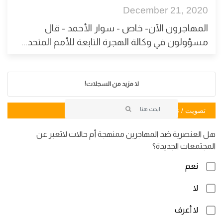
December 21, 2020
المهاجرون الآن- خاص - سوار الأحمد - قال
مسؤولون في وكالة الهجرة التابعة للأمم المتحد...
لا مزيد من السجلات!
تصويت / تصويت
هل العنصرية ضد المهاجرين ممنهجة أم حالات لاتعبر عن
المجتمعات الجديدة؟
نعم
لا
لا أعرف