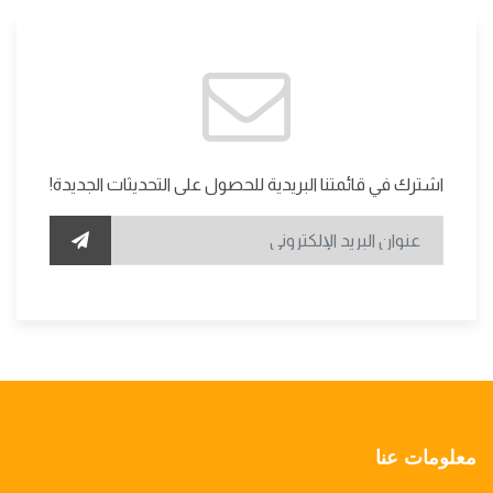
اشترك في قائمتنا البريدية للحصول على التحديثات الجديدة!
معلومات عنا