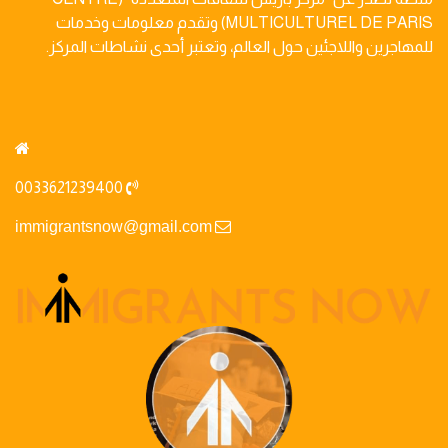
MULTICULTUREL DE PARIS) وتقدم معلومات وخدمات
للمهاجرين واللاجئين حول العالم، وتعتبر أحدى نشاطات المركز.
0033621239400
immigrantsnow@gmail.com