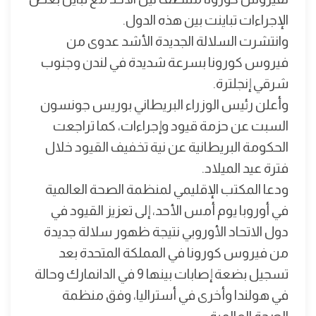
الإجراءات تباينت بين هذه الدول.
وانتشرت السلالة الجديدة الأشد عدوى من
فيروس كورونا بسرعة شديدة في لندن وجنوب
شرقي إنجلترة.
وأعلن رئيس الوزراء البريطاني بوريس جونسون
السبت عن حزمة قيود وإجراءات، كما تراجعت
الحكومة البريطانية عن نية تخفيف القيود خلال
فترة عيد الميلاد.
ودعا المكتب الإقليمي لمنظمة الصحة العالمية
في أوروبا يوم أمس الأحد، إلى تعزيز القيود في
دول الاتحاد الأوروبي نتيجة ظهور سلالة جديدة
من فيروس كورونا في المملكة المتحدة بعد
تسجيل بضعة إصابات بينها 9 في الدانمارك وحالة
في هولندا وأخرى في أستراليا، وفق منظمة