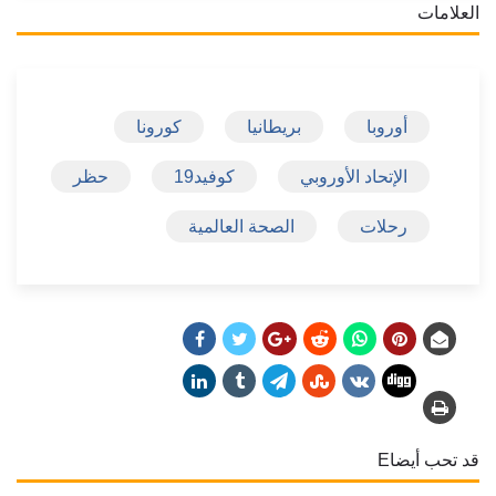
العلامات
أوروبا
بريطانيا
كورونا
الإتحاد الأوروبي
كوفيد19
حظر
رحلات
الصحة العالمية
قد تحب أيضاE