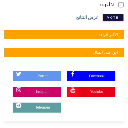
لا أعرف
عرض النتائج
VOTE
الأكثر قراءة
ابق على اتصال
Twitter
Facebook
Instgram
Youtube
Telegram