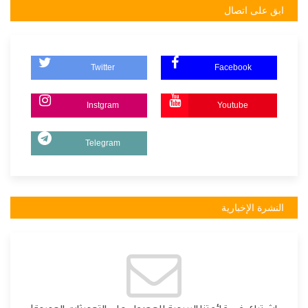
ابق على اتصال
Twitter
Facebook
Instgram
Youtube
Telegram
النشرة الإخبارية