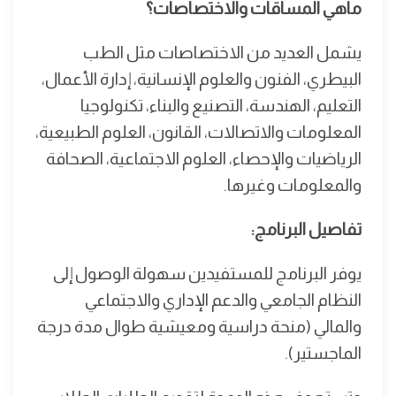
ماهي المساقات والاختصاصات؟
يشمل العديد من الاختصاصات مثل الطب
البيطري، الفنون والعلوم الإنسانية، إدارة الأعمال،
التعليم، الهندسة، التصنيع والبناء، تكنولوجيا
المعلومات والاتصالات، القانون، العلوم الطبيعية،
الرياضيات والإحصاء، العلوم الاجتماعية، الصحافة
والمعلومات وغيرها.
تفاصيل البرنامج:
يوفر البرنامج للمستفيدين سهولة الوصول إلى
النظام الجامعي والدعم الإداري والاجتماعي
والمالي (منحة دراسية ومعيشية طوال مدة درجة
الماجستير).