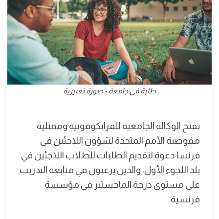
طلبة في جامعة - صورة تعبيرية
تفتح الوكالة الجامعية للفرانكوفونية وممثلية
مفوضية الأمم المتحدة لشؤون اللاجئين في
فرنسا دعوة لتقديم الطلبات للطلاب اللاجئين في
بلد اللجوء الأول، والذين يرغبون في متابعة التدريب
على مستوى درجة الماجستير في مؤسسة
فرنسية.