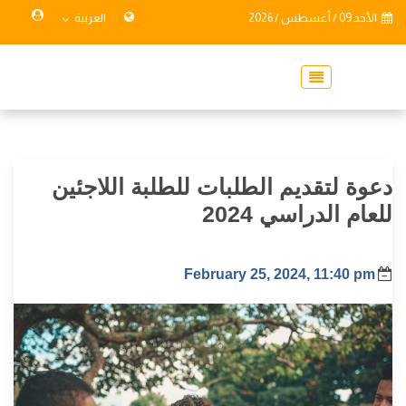
الأحد 09 / أغسطس / 2026
العربية
دعوة لتقديم الطلبات للطلبة اللاجئين
للعام الدراسي 2024
February 25, 2024, 11:40 pm