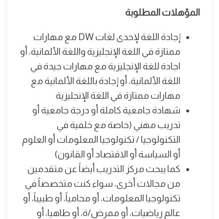
المؤهلات المطلوبة
إجادة اللغة لإحدى لغات DW مع مهارات
ممتازة في اللغة الإنجليزية واللغة الألمانية، أو
اجادة للغة الإنجليزية مع مهارات جيدة في
اللغة الألمانية، أو إجادة باللغة الألمانية مع
مهارات ممتازة في اللغة الإنجليزية
شهادة جامعية كاملة أو درجة جامعية أو
تدريب مهني (خاصة مع خلفية في
التكنولوجيا / تكنولوجيا المعلومات أو العلوم
أو السياسة أو الاقتصاد أو القانون)
كما يبحث مركز التدريب أيضاً عن متقدمين
من مجالات أخرى، سواء كنت متخصصاً في
تكنولوجيا المعلومات، أو محامياً، أو طبيباً، أو
عالم رياضيات، أو ممرض/ة، أو طاهيا، أو