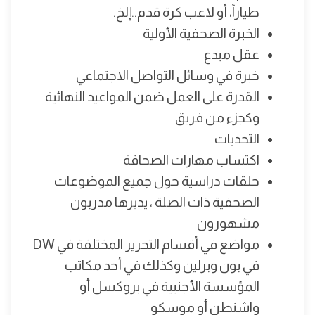
طياراً، أو لاعب كرة قدم..إلخ.
الخبرة الصحفية الأولية
عقل مبدع
خبرة في وسائل التواصل الاجتماعي
القدرة على العمل ضمن المواعيد النهائية
وكجزء من فريق
التحديات
اكتساب مهارات الصحافة
حلقات دراسية حول جميع الموضوعات
الصحفية ذات الصلة ، يديرها مدربون
مشهورون
مواضع في أقسام التحرير المختلفة في DW
في بون وبرلين وكذلك في أحد مكاتب
المؤسسة الأجنبية في بروكسل أو
واشنطن أو موسكو