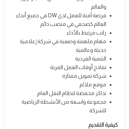
والعالم
فرصة آمنة للعمل لدى DW في جميع أنحاء
العالم كصحفي في منصب دائم
راتب مرتبط بالأداء
مهام ملهمة وصعبة في شركة إعلامية
حديثة وعالمية
التنمية الفردية
نماذج أوقات العمل المرنة
شركة تموين ممتازة
موقع ملائم
تذاكر مخفضة لنظام النقل العام
مجموعة واسعة من الأنشطة الرياضية
للشركة
كيفية التقديم