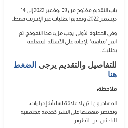
باب التقديم مفتوح من 09 نوفمبر 2022 إلى 14
ديسمبر 2022، وتقديم الطلبات عبر الإنترنت فقط.
وفي الخطوة الأولى، يجب ملء هذا النموذج، ثم
انقر "متابعة" للإجابة على الأسئلة المتعلقة
بطلبك.
للتفاصيل والتقديم يرجى
الضغط
هنا
ملاحظة:
المهاجرون الآن لا علاقة لها بأية إجراءات،
وتقتصر مهمتها على النشر كخدمة مجتمعية
للباحثين عن التطوير.