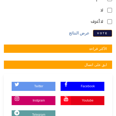
لا
لا أعرف
عرض النتائج
VOTE
الأكثر قراءة
ابق على اتصال
Twitter
Facebook
Instgram
Youtube
Telegram