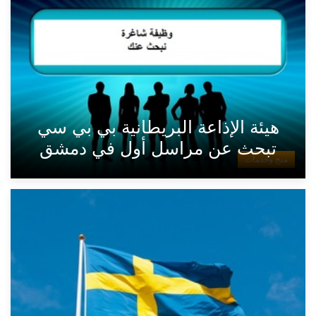
هيئة الإذاعة البريطانية بي بي سي
تبحث عن مراسل أول في دمشق
منح وخدمات