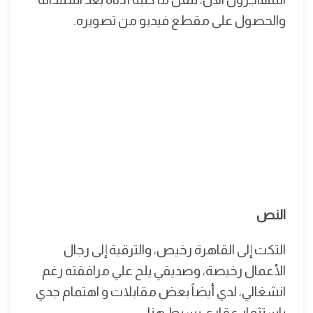
والحصول على مقطع فيديو من تصويره.
النص
التكت إلى القاهرة رخيص، والترقية إلى رجال
الأعمال رخيصة، وصديقي يلح علي مرافقته رغم
انشغالي، لدي أيضاً بعض مقابلات و اهتمام جدي
باستثمار عقاري بسيط هنا.