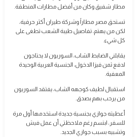
مطار شفيق وكان من أفضل مطارات المنطقة.
تستحق مصر مطاراً وشركة طيران أكثر حرفية،
لكن من يهتم، تفاصيل طيبة الشعب تطغى على
كل شيء.
يقابلني الضابط الشاب، السوريون لا يحتاجون
لدفع ثمن فيزا الدخول، الجنسية العربية الوحيدة
المعفية.
استقبال لطيف كوجهه الشاب، يفتقد السوريون
من يرحب بهم بصدق.
أعطيته جوازي بجنسية جديدة استخدمها أول مرة
للسفر، ابتسم رغم ملاحظتي أن عمل فيش
وتشبيه بسبب جوازي الجديد.