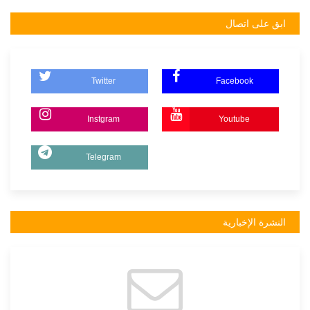
ابق على اتصال
Twitter
Facebook
Instgram
Youtube
Telegram
النشرة الإخبارية