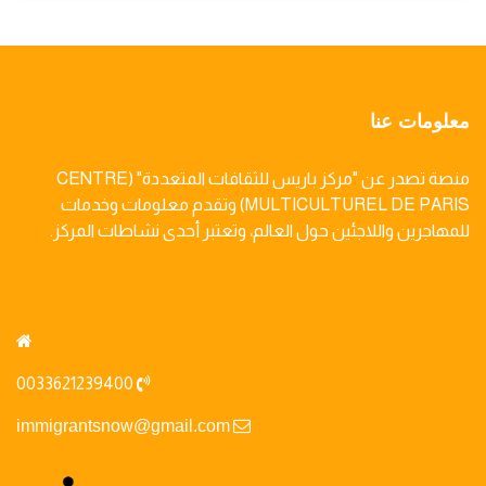
معلومات عنا
منصة تصدر عن "مركز باريس للثقافات المتعددة" (CENTRE
MULTICULTUREL DE PARIS) وتقدم معلومات وخدمات
للمهاجرين واللاجئين حول العالم، وتعتبر أحدى نشاطات المركز.
0033621239400
immigrantsnow@gmail.com