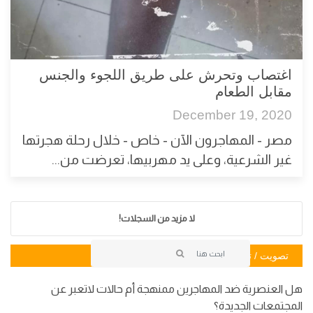
اغتصاب وتحرش على طريق اللجوء والجنس
مقابل الطعام
December 19, 2020
مصر - المهاجرون الآن - خاص - خلال رحلة هجرتها
غير الشرعية، وعلى يد مهربيها، تعرضت من...
لا مزيد من السجلات!
تصويت / تصويت
هل العنصرية ضد المهاجرين ممنهجة أم حالات لاتعبر عن
المجتمعات الجديدة؟