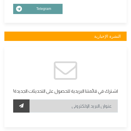
Telegram
النشرة الإخبارية
اشترك في قائمتنا البريدية للحصول على التحديثات الجديدة!