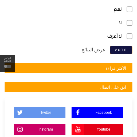
نعم
لا
لا أعرف
عرض النتائج
VOTE
الوضع
المظلم
الأكثر قراءة
ابق على اتصال
Twitter
Facebook
Instgram
Youtube