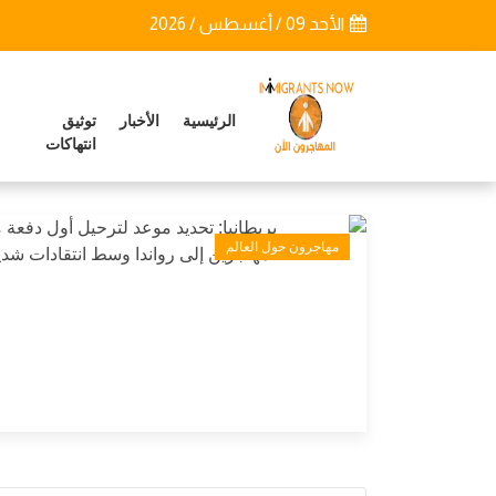
الأحد 09 / أغسطس / 2026
الرئيسية
الأخبار
توثيق
انتهاكات
مهاجرون حول العالم