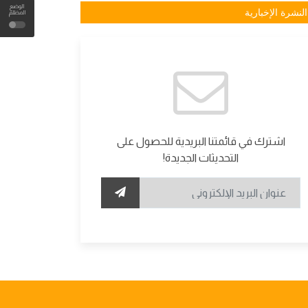
الوضع
النشرة الإخبارية
المظلم
اشترك في قائمتنا البريدية للحصول على
التحديثات الجديدة!