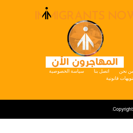
ن نحن
اتصل بنا
سياسة الخصوصية
نويهات قانونية
Copyright 