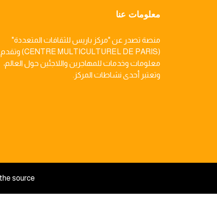
معلومات عنا
منصة تصدر عن "مركز باريس للثقافات المتعددة"
(CENTRE MULTICULTUREL DE PARIS) وتقدم
معلومات وخدمات للمهاجرين واللاجئين حول العالم،
وتعتبر أحدى نشاطات المركز.
the source.