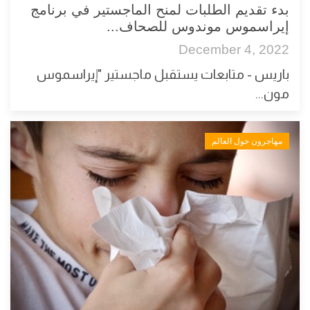
بدء تقديم الطلبات لمنح الماجستير في برنامج
إيراسموس موندوس للصحاف...
December 4, 2022
باريس - متابعات يستقبل ماجستير "إيراسموس
مون...
مهاجرون حول العالم