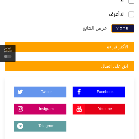
لا
لا أعرف
عرض النتائج
VOTE
الأكثر قراءة
الوضع
المظلم
ابق على اتصال
Twitter
Facebook
Instgram
Youtube
Telegram