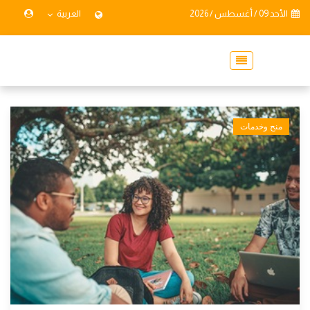
الأحد 09 / أغسطس / 2026
العربية
منح وخدمات