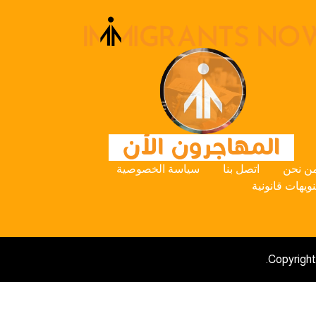
ن نحن
اتصل بنا
سياسة الخصوصية
نويهات قانونية
Copyright 