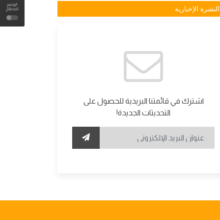
الوضع
النشرة الإخبارية
المظلم
اشترك في قائمتنا البريدية للحصول على
التحديثات الجديدة!