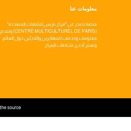
معلومات عنا
منصة تصدر عن "مركز باريس للثقافات المتعددة"
(CENTRE MULTICULTUREL DE PARIS) وتقدم
معلومات وخدمات للمهاجرين واللاجئين حول العالم،
وتعتبر أحدى نشاطات المركز.
the source.