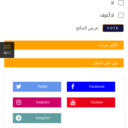
لا
لا أعرف
عرض النتائج
VOTE
الأكثر قراءة
الوضع
المظلم
ابق على اتصال
Twitter
Facebook
Instgram
Youtube
Telegram