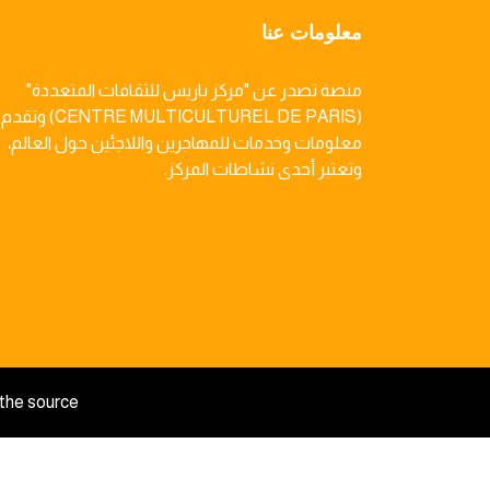
معلومات عنا
منصة تصدر عن "مركز باريس للثقافات المتعددة"
(CENTRE MULTICULTUREL DE PARIS) وتقدم
معلومات وخدمات للمهاجرين واللاجئين حول العالم،
وتعتبر أحدى نشاطات المركز.
the source.