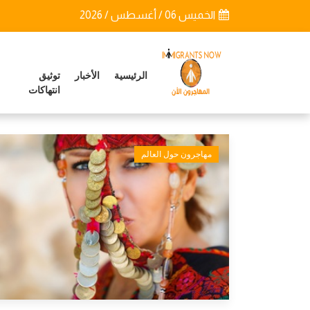
الخميس 06 / أغسطس / 2026
الرئيسية
الأخبار
توثيق
انتهاكات
مهاجرون حول العالم