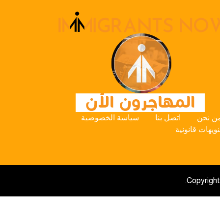
ن نحن
اتصل بنا
سياسة الخصوصية
نويهات قانونية
Copyright 