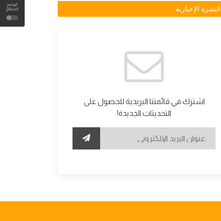
الوضع
النشرة الإخبارية
المظلم
اشترك في قائمتنا البريدية للحصول على
التحديثات الجديدة!