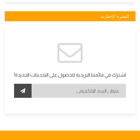
النشرة الإخبارية
اشترك في قائمتنا البريدية للحصول على التحديثات الجديدة!