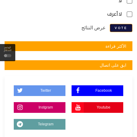
لا
لا أعرف
عرض النتائج
VOTE
الأكثر قراءة
الوضع
المظلم
ابق على اتصال
Twitter
Facebook
Instgram
Youtube
Telegram