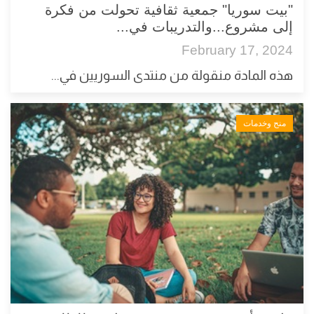
"بيت سوريا" جمعية ثقافية تحولت من فكرة
إلى مشروع...والتدريبات في...
February 17, 2024
هذه المادة منقولة من منتدى السوريين في...
منح وخدمات