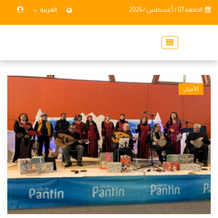
الجمعة 07 / أغسطس / 2026
العربية
الأخبار