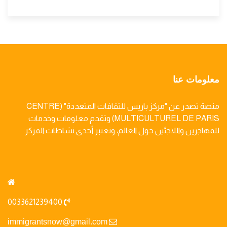
معلومات عنا
منصة تصدر عن "مركز باريس للثقافات المتعددة" (CENTRE
MULTICULTUREL DE PARIS) وتقدم معلومات وخدمات
للمهاجرين واللاجئين حول العالم، وتعتبر أحدى نشاطات المركز.
0033621239400
immigrantsnow@gmail.com