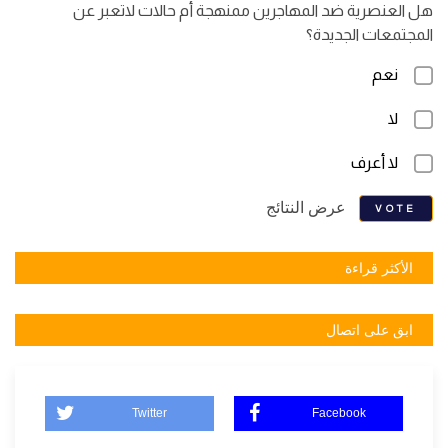
هل العنصرية ضد المهاجرين ممنهجة أم حالات لاتعبر عن
المجتمعات الجديدة؟
نعم
لا
لا أعرف
عرض النتائج
VOTE
الأكثر قراءة
ابق على اتصال
Twitter
Facebook