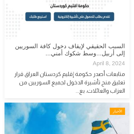
السبب الحقيقي لإيقاف دخول كافة السوريين
إلى أربيل...وسط شكوك أمني...
April 8, 2024
متابعات أصدر حكومة إقليم كردستان العراق قرار
تعليق منح تأشيرة الدخول لجميع السوريين من
العزاب والعائلات، بع...
الأخبار