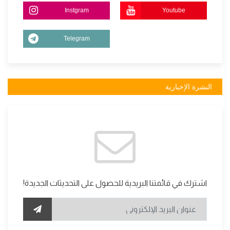
Instgram
Youtube
Telegram
النشرة الإخبارية
اشترك في قائمتنا البريدية للحصول على التحديثات الجديدة!