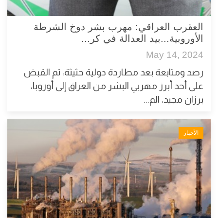
العقرب العراقي: مهرب بشر دوخ الشرطة
الأوروبية...بيد العدالة في كر...
May 14, 2024
رصد ومتابعة بعد مطاردة دولية حثيثة، تم القبض
على أحد أبرز مهربي البشر من العراق إلى أوروبا،
برزان مجيد، الم...
الأخبار