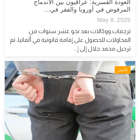
العودة القسرية: عراقيون بين الاندماج
المرفوض في أوروبا والفقر في...
May 9, 2025
ترجمات ووكالات بعد نحو عشر سنوات من
المحاولات للحصول على إقامة قانونية في ألمانيا، تم
ترحيل محمد جلال إلى إ...
الأخبار