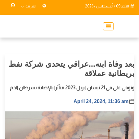
الأحد 09 / أغسطس / 2026
العربية
بعد وفاة ابنه...عراقي يتحدى شركة نفط
بريطانية عملاقة
وتوفي علي في 21 نيسان ابريل 2023 متأثرا بالإصابة بسرطان الدم
April 24, 2024, 11:36 am