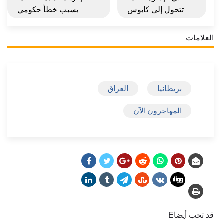
تتحول إلى كابوس
بسبب خطأ حكومي
العلامات
بريطانيا
العراق
المهاجرون الآن
قد تحب أيضاE