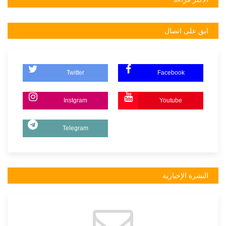
ابق على اتصال
Twitter
Facebook
Instgram
Youtube
Telegram
النشرة الإخبارية