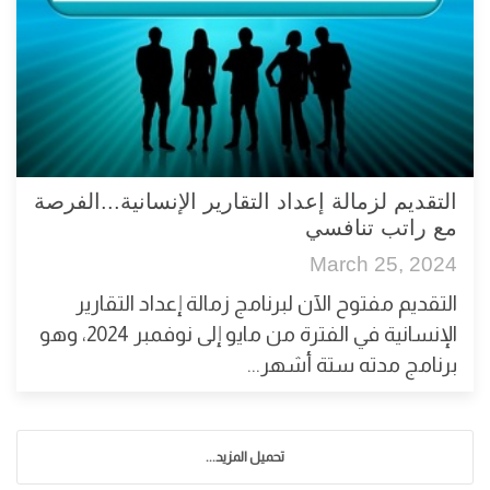
التقديم لزمالة إعداد التقارير الإنسانية...الفرصة
مع راتب تنافسي
March 25, 2024
التقديم مفتوح الآن لبرنامج زمالة إعداد التقارير
الإنسانية في الفترة من مايو إلى نوفمبر 2024، وهو
برنامج مدته ستة أشهر...
تحميل المزيد...