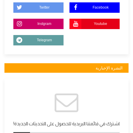
Twitter
Facebook
Instgram
Youtube
Telegram
النشرة الإخبارية
اشترك في قائمتنا البريدية للحصول على التحديثات الجديدة!