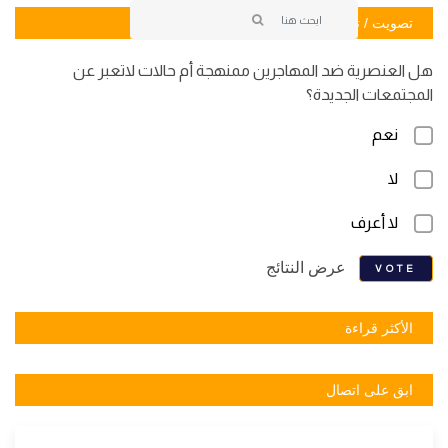
تصويت / تصويت
هل العنصرية ضد المهاجرين ممنهجة أم حالات لاتعبر عن
المجتمعات الجديدة؟
نعم
لا
لا أعرف
عرض النتائج
VOTE
الأكثر قراءة
ابق على اتصال