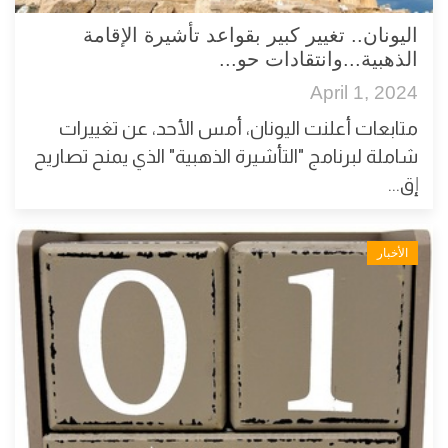
اليونان.. تغيير كبير بقواعد تأشيرة الإقامة
الذهبية...وانتقادات حو...
April 1, 2024
متابعات أعلنت اليونان، أمس الأحد، عن تغييرات
شاملة لبرنامج "التأشيرة الذهبية" الذي يمنح تصاريح
إق...
الأخبار