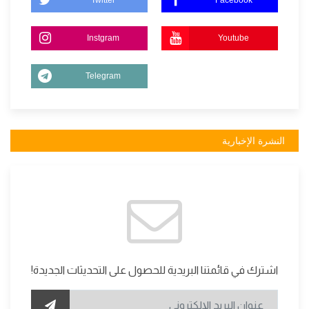
Twitter
Facebook
Instgram
Youtube
Telegram
النشرة الإخبارية
اشترك في قائمتنا البريدية للحصول على التحديثات الجديدة!