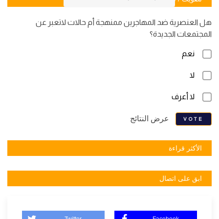
هل العنصرية ضد المهاجرين ممنهجة أم حالات لاتعبر عن
المجتمعات الجديدة؟
نعم
لا
لا أعرف
عرض النتائج
VOTE
الأكثر قراءة
ابق على اتصال