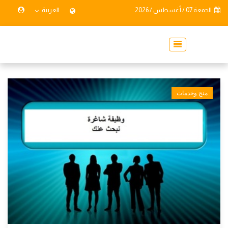
الجمعة 07 / أغسطس / 2026
العربية
منح وخدمات