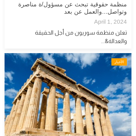
منظمة حقوقية تبحث عن مسؤول/ة مناصرة
وتواصل...والعمل عن بعد
April 1, 2024
تعلن منظمة سوريون من أجل الحقيقة
والعدالة&...
الأخبار