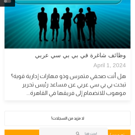
وظائف شاغرة في بي بي سي عربي
April 1, 2024
هل أنت صحفي متمرس وذو مهارات إدارية قوية؟
تبحث بي بي سي عربي عن مساعد رئيس تحرير
موهوب للانضمام إلى فريقها في القاهرة...
لا مزيد من السجلات!
تصويت / تصويت