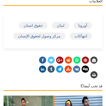
العلامات
أوروبا
لبنان
حقوق انسان
انتهاكات
مركز وصول لحقوق الإنسان
قد تحب أيضاE