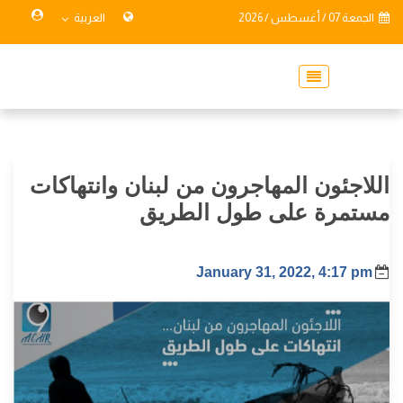
الجمعة 07 / أغسطس / 2026
العربية
اللاجئون المهاجرون من لبنان وانتهاكات
مستمرة على طول الطريق
January 31, 2022, 4:17 pm