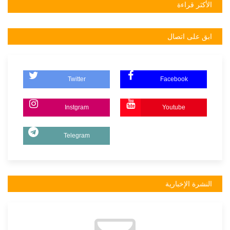
الأكثر قراءة
ابق على اتصال
Twitter
Facebook
Instgram
Youtube
Telegram
النشرة الإخبارية