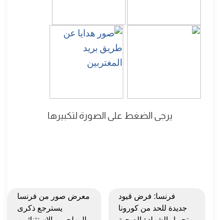
يرجى الضغط على الصورة لتكبيرها
فرنسا: فرض قيود
معرض صور من فرنسا
جديدة للحد من كورونا
يسترجع ذكرى
وتحويل الشهادة الصحية
المهاجرين الاستثنائيين