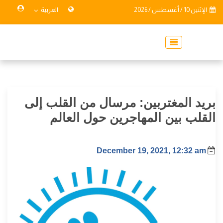
الإثنين 10 / أغسطس / 2026
العربية
بريد المغتربين: مرسال من القلب إلى
القلب بين المهاجرين حول العالم
December 19, 2021, 12:32 am