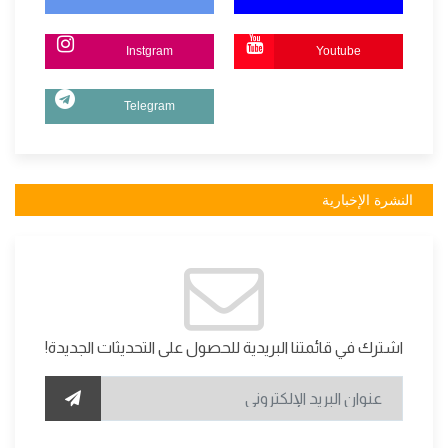
Instgram
Youtube
Telegram
النشرة الإخبارية
اشترك في قائمتنا البريدية للحصول على التحديثات الجديدة!