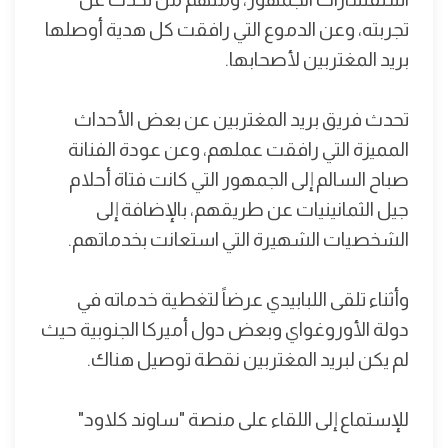
تجربته، وعن الدموع التي رافقت كل هدية أوصلها
بريد المغتربين لأصحابها.
تحدث فريق بريد المغتربين عن بعض الأحداث
المميزة التي رافقت عملهم، وعن عودة الفنانة
صباح السالم إلى الجمهور التي كانت فتاة أحلام
جيل الثمانينيات عن طريقهم، بالإضافة إلى
الشخصيات الشهيرة التي استعانت بخدماتهم.
وأثناء تلقى اللبابيدي عرضاً لتغطية خدماته في
دولة الأوروغواي وبعض دول أميركا الجنوبية حيث
لم يكن لبريد المغتربين نقطة توصيل هناك.
للإستماع إلى اللقاء على منصة "ساوند كلاود"