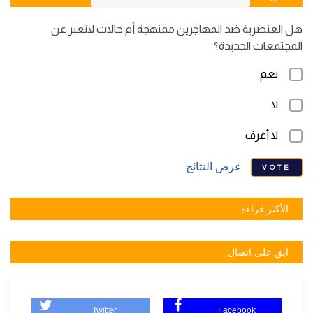
هل العنصرية ضد المهاجرين ممنهجة أم حالات لاتعبر عن
المجتمعات الجديدة؟
نعم
لا
لا أعرف
عرض النتائج
VOTE
الأكثر قراءة
ابق على اتصال
Twitter
Facebook