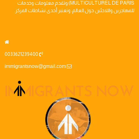
MULTICULTUREL DE PARIS) وتقدم معلومات وخدمات
للمهاجرين واللاجئين حول العالم، وتعتبر أحدى نشاطات المركز.
0033621239400
immigrantsnow@gmail.com