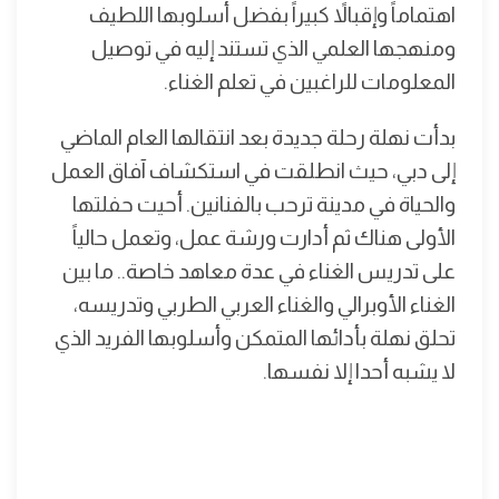
اهتماماً وإقبالاً كبيراً بفضل أسلوبها اللطيف
ومنهجها العلمي الذي تستند إليه في توصيل
المعلومات للراغبين في تعلم الغناء.
بدأت نهلة رحلة جديدة بعد انتقالها العام الماضي
إلى دبي، حيث انطلقت في استكشاف آفاق العمل
والحياة في مدينة ترحب بالفنانين. أحيت حفلتها
الأولى هناك ثم أدارت ورشة عمل، وتعمل حالياً
على تدريس الغناء في عدة معاهد خاصة.. ما بين
الغناء الأوبرالي والغناء العربي الطربي وتدريسه،
تحلق نهلة بأدائها المتمكن وأسلوبها الفريد الذي
لا يشبه أحدا إلا نفسها.