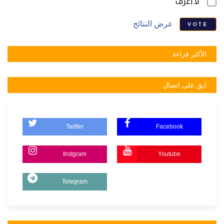
لا أعرف
عرض النتائج
VOTE
الأكثر قراءة
ابق على اتصال
Twitter
Facebook
Instgram
Youtube
Telegram