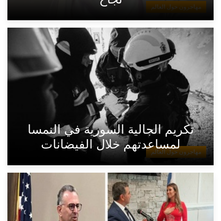
مهاجرون حول العالم
تكريم الجالية السورية في النمسا
لمساعدتهم خلال الفيضانات
مهاجرون حول العالم