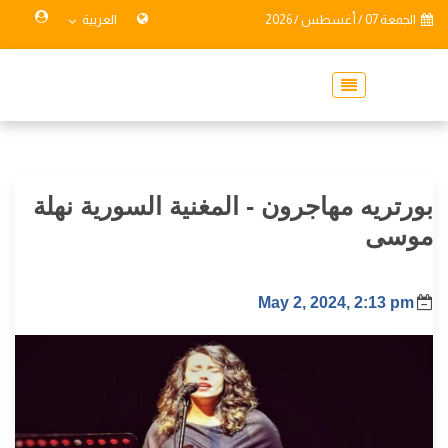
الجمعة 07 / أغسطس / 2026
العربية
بورتريه مهاجرون - المغنية السورية نهلة
موسى
May 2, 2024, 2:13 pm