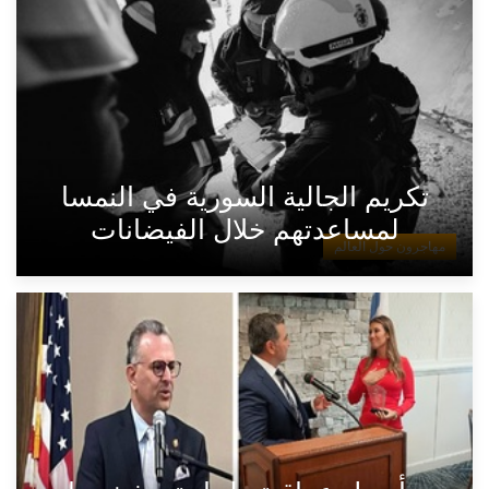
تكريم الجالية السورية في النمسا
لمساعدتهم خلال الفيضانات
مهاجرون حول العالم