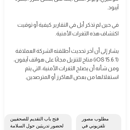
آيبود.
في حين لم تذكر أبل في التقارير كيفية أو توقيت
اكتشاف هذه الثغرات الأمنية.
يشار إلى أن آخر تحديث أطلقته الشركة العملاقة
(iOS 15.6.1) متاح للتنزيل مجانًا على هواتف آيفون،
ومن شأنه أن يصلح الثغرات الأمنية، التي يتم
استغلالها من بعض الهاكرز أو المترصدين.
مطلوب مصور
فتح باب التقديم للصحفيين
تلفزيوني في
لحضور تدريبَين حول السلامة