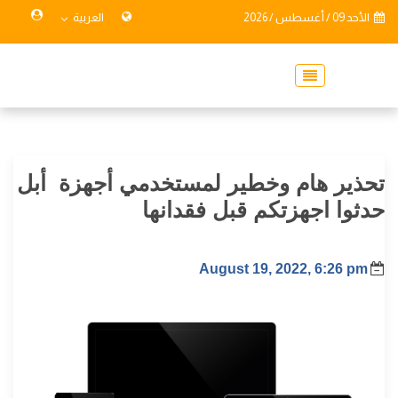
الأحد 09 / أغسطس / 2026
العربية
تحذير هام وخطير لمستخدمي أجهزة أبل
حدثوا اجهزتكم قبل فقدانها
August 19, 2022, 6:26 pm