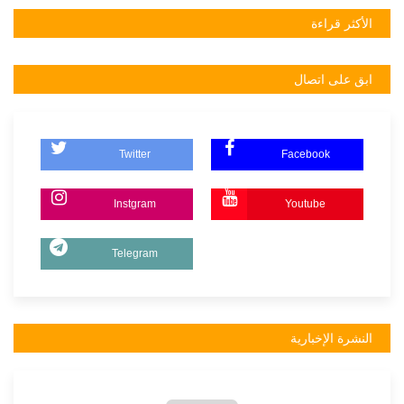
الأكثر قراءة
ابق على اتصال
Twitter
Facebook
Instgram
Youtube
Telegram
النشرة الإخبارية