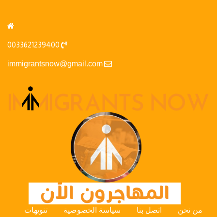
0033621239400
immigrantsnow@gmail.com
من نحن
اتصل بنا
سياسة الخصوصية
تنويهات