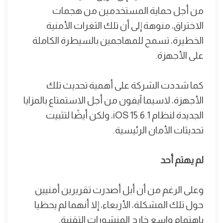
من أجل حماية المستخدمين من هجمات
الاختراق، منوهة إلى أن تلك الثغرات الأمنية
الخطيرة، تسمح للمهاجمين بالسيطرة الكاملة
على الأجهزة.
كما شددت الشركة على أهمية تحديث تلك
الأجهزة، لاسيما آيفون من أجل الاستمتاع بالمزايا
الجديدة لنظام iOS 15.6.1، ولكن أيضًا لتثبيت
تحديثات الأمان الرئيسية.
لم يهتم أحد
وعلى الرغم من أن أبل أصدرت تقريرين أمنيين
حول تلك المشكلة، الأربعاء، إلا أنهما لم يحظيا
باهتمام واسع خارج المنشورات التقنية.