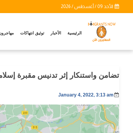
الأحد 09 / أغسطس / 2026
الرئيسية
الأخبار
توثيق انتهاكات
مهاجرون
تضامن واستنكار إثر تدنيس مقبرة إسلامي
January 4, 2022, 3:13 am