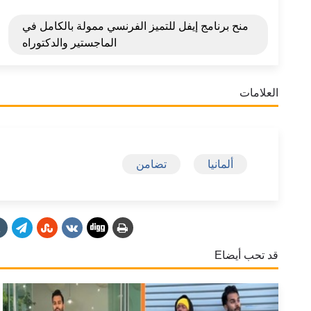
منح برنامج إيفل للتميز الفرنسي ممولة بالكامل في
الماجستير والدكتوراه
العلامات
ألمانيا
تضامن
قد تحب أيضاE