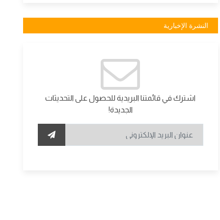
النشرة الإخبارية
اشترك في قائمتنا البريدية للحصول على التحديثات
الجديدة!