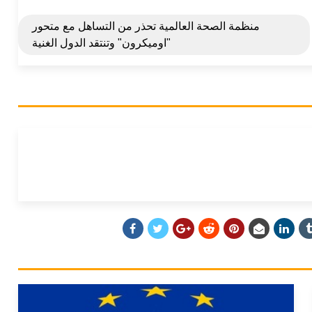
منظمة الصحة العالمية تحذر من التساهل مع متحور
"اوميكرون" وتنتقد الدول الغنية