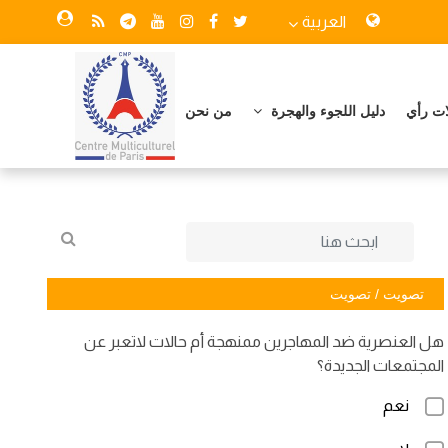
العربية
ات رأي
دليل اللجوء والهجرة
من نحن
تصويت / تصويت
هل العنصرية ضد المهاجرين ممنهجة أم حالات لاتعبر عن
المجتمعات الجديدة؟
نعم