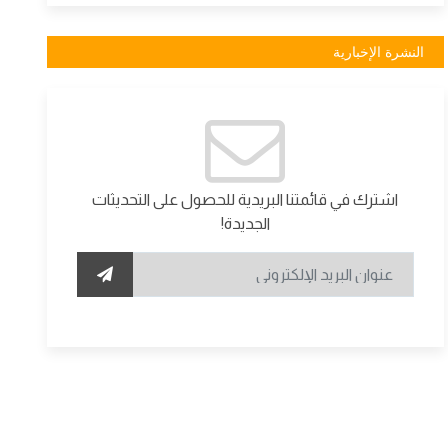
النشرة الإخبارية
اشترك في قائمتنا البريدية للحصول على التحديثات
الجديدة!