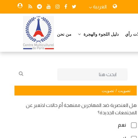
العربية
ات رأي
دليل اللجوء والهجرة
من نحن
تصويت / تصويت
هل العنصرية ضد المهاجرين ممنهجة أم حالات لاتعبر عن
المجتمعات الجديدة؟
نعم