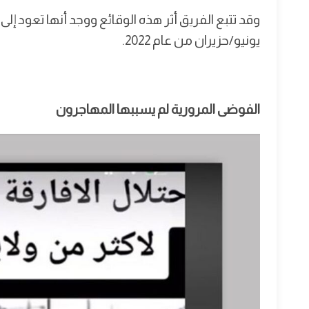
وقد تتبع الفريق أثر هذه الوقائع ووجد أنها تعود إ
يونيو/حزيران من عام 2022.
الفوضى المرورية لم يسببها المهاجرون