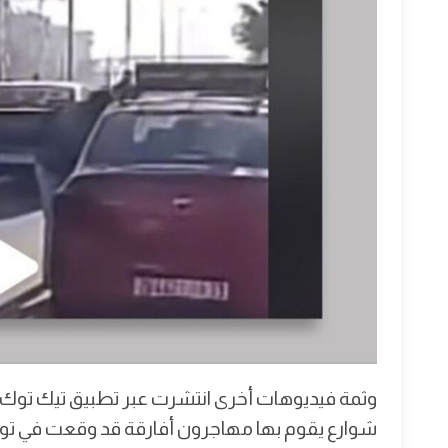
وثمة فيديوهات أخرى انتشرت عبر تطبيق تيك توك،
شوارع يقوم بها مهاجرون أفارقة قد وقعت في ت