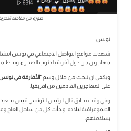
صورة من مقاطع التحري
تونس
شهدت مواقع التواصل الاجتماعي في تونس انتشارا
مهاجرين من دول أفريقيا جنوب الصحراء، وسط مو
ويكفي ان تبحث من خلال وسم "
الأفارقة في تونس
على المهاجرين القادمين من افريقيا.
وفي وقت سابق قال الرئيس التونسي قيس سعيد إن 
الديموغرافية لبلاده، وبدأت كل من ساحل العاج و
بسلامتهم.