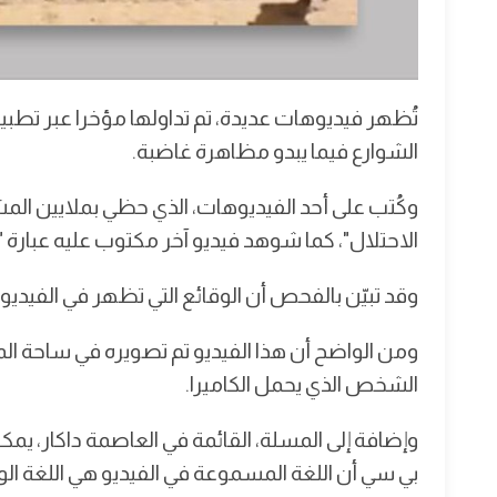
تُظهر فيديوهات عديدة، تم تداولها مؤخرا عبر تطب
الشوارع فيما يبدو مظاهرة غاضبة.
وكُتب على أحد الفيديوهات، الذي حظي بملايين المش
الاحتلال"، كما شوهد فيديو آخر مكتوب عليه عبارة
وقد تبيّن بالفحص أن الوقائع التي تظهر في الفيديو
ومن الواضح أن هذا الفيديو تم تصويره في ساحة ال
الشخص الذي يحمل الكاميرا.
وإضافة إلى المسلة، القائمة في العاصمة داكار، يمكن 
بي سي أن اللغة المسموعة في الفيديو هي اللغة الول