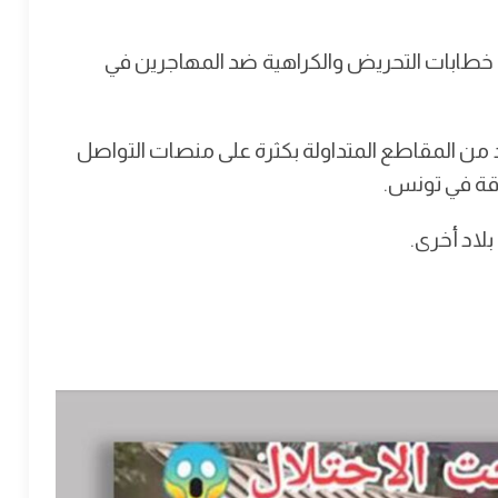
 خطابات التحريض والكراهية ضد المهاجرين في
ن المقاطع المتداولة بكثرة على منصات التواصل
رقة في تونس.
لاد أخرى.