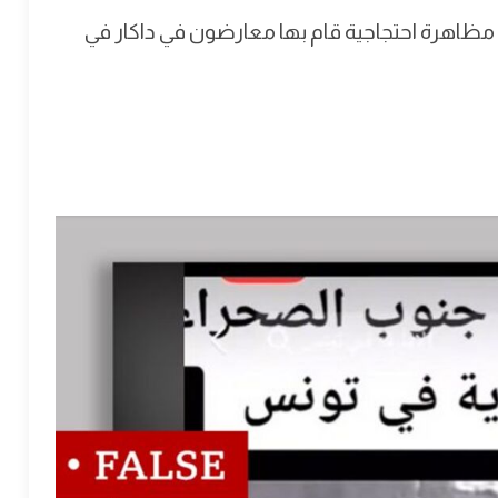
لى مظاهرة احتجاجية قام بها معارضون في داكار في