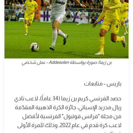
بن زيما/ صورة بواسطة Addesolen - عمل شخصي
باريس - متابعات
حصد الفرنسي كريم بن زيما (34 عاماً)، لاعب نادي
ريال مدريد الإسباني، جائزة الكرة الذهبية المقدّمة
من مجلة "فرانس فوتبول" الفرنسية لأفضل
لاعب كرة قدم في عام 2022، وذلك للمرة الأولى