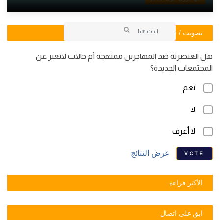
تصويت / تصويت
هل العنصرية ضد المهاجرين ممنهجة أم حالات لاتعبر عن
المجتمعات الجديدة؟
نعم
لا
لا أعرف
عرض النتائج
VOTE
الأكثر قراءة
ابق على اتصال