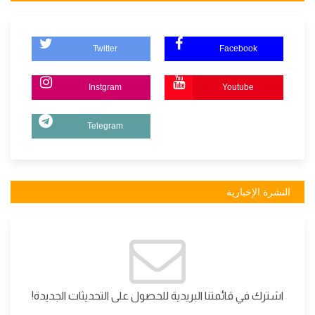
Twitter
Facebook
Instgram
Youtube
Telegram
النشرة الإخبارية
اشترك في قائمتنا البريدية للحصول على التحديثات الجديدة!