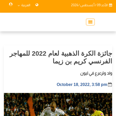
الأحد 09 / أغسطس / 2026
العربية
جائزة الكرة الذهبية لعام 2022 للمهاجر
الفرنسي كريم بن زيما
ولد وترعرع في ليون
October 18, 2022, 3:58 pm