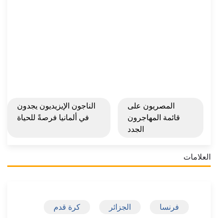
المصريون على
الناجون الإيزيديون يجدون
قائمة المهاجرون
في ألمانيا فرصةً للحياة
الجدد
العلامات
فرنسا
الجزائر
كرة قدم