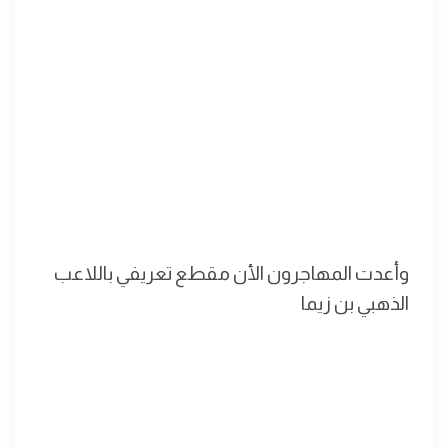
وأعدت المهاجرون الأن مقطع تعريفي باللاعب
الذهبي بن زيما