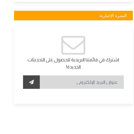
النشرة الإخبارية
اشترك في قائمتنا البريدية للحصول على التحديثات
الجديدة!