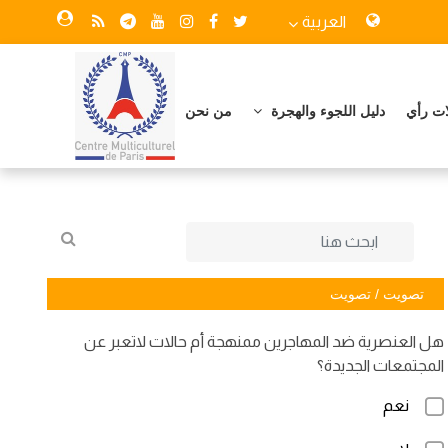
العربية
ات رأي
دليل اللجوء والهجرة
من نحن
تصويت / تصويت
هل العنصرية ضد المهاجرين ممنهجة أم حالات لاتعبر عن
المجتمعات الجديدة؟
نعم