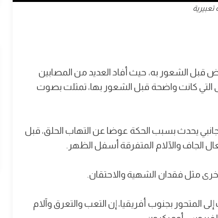
تعبيرية
قبل الشعور به، حيث أفاد العديد من المصابين
-19 بأن العلامات الأولى التي كانت واضحة قبل الشعور بها، تمثلت بصوت
 الجانبي يحدث بسبب الحكة عوضا عن التهاب الحلق، قبل
ال الجاف والآلام المتفرقة أسفل الظهر.
أخرى مثل فقدان الشهية والاحتقان.
لى المتحور بجنوب أفريقيا، إن التعب والتعرق وآلام