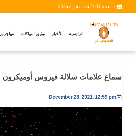
الجمعة 07 / أغسطس / 2026
الرئيسية
الأخبار
توثيق انتهاكات
مهاجرون
سماع علامات سلالة فيروس أوميكرون قبل
December 28, 2021, 12:59 pm