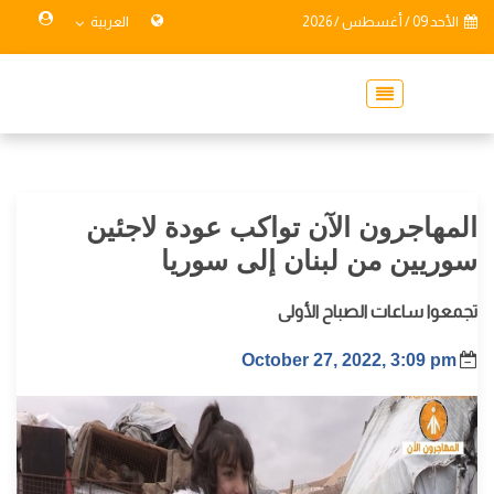
الأحد 09 / أغسطس / 2026
العربية
المهاجرون الآن تواكب عودة لاجئين
سوريين من لبنان إلى سوريا
تجمعوا ساعات الصباح الأولى
October 27, 2022, 3:09 pm