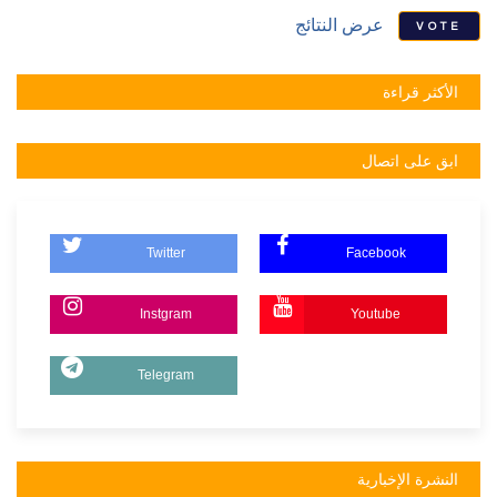
عرض النتائج
VOTE
الأكثر قراءة
ابق على اتصال
Twitter
Facebook
Instgram
Youtube
Telegram
النشرة الإخبارية