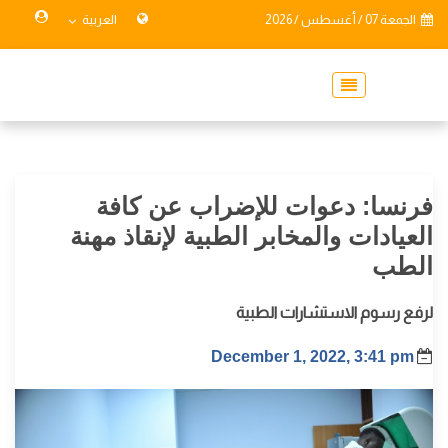
الجمعة 07 / أغسطس / 2026
العربية
فرنسا: دعوات للإضراب عن كافة
العيادات والمخابر الطبية لإنقاذ مهنة
الطب
لرفع رسوم الاستشارات الطبية
December 1, 2022, 3:41 pm