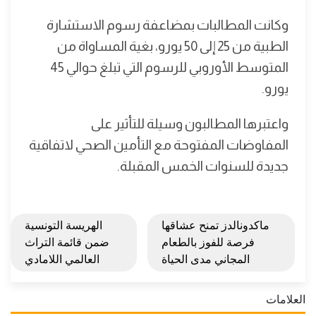
وكانت المطالبات بمضاعفة رسوم الاستشارة
الطبية من 25 إلى 50 يورو، بغية المساواة من
المتوسط الأوروبي للرسوم التي تبلغ حوالي 45
يورو.
واعتبرها المطالبون وسيلة للتأثير على
المفاوضات المفتوحة مع التأمين الصحي لاتفاقية
جديدة للسنوات الخمس المقبلة.
ماكدونالدز تمنح عشاقها
الهريسة التونسية
فرصة للفوز بالطعام
ضمن قائمة التراث
المجاني مدى الحياة
العالمي اللامادي
العلامات