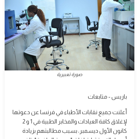
صورة تعبيرية
باريس - متابعات
أعلنت جميع نقابات الأطباء في فرنسا عن دعوتها
لإغلاق كافة العيادات والمخابر الطبية في 1 و 2
كانون الأول ديسمبر، بسبب مطالبتهم بزيادة