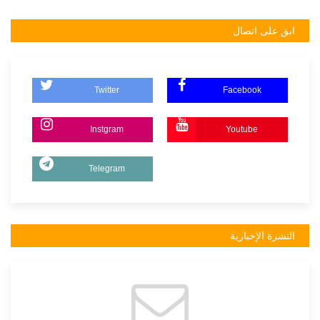
ابق على اتصال
Twitter
Facebook
Instgram
Youtube
Telegram
النشرة الإخبارية