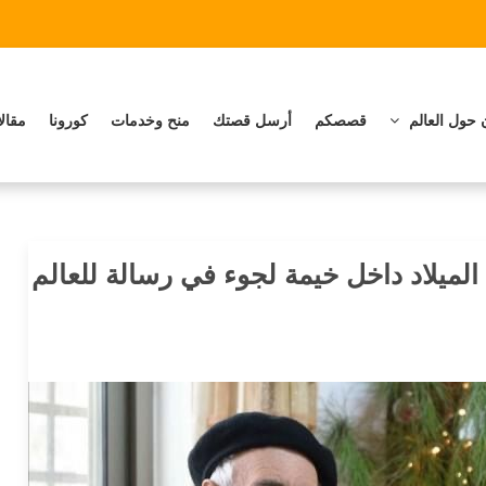
 حول العالم
قصصكم
أرسل قصتك
منح وخدمات
كورونا
مقال
ميلاد داخل خيمة لجوء في رسالة للعالم