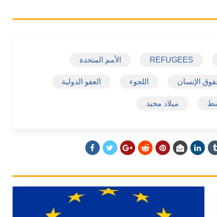
REFUGEES
الأمم المتحدة
وق الإنسان
اللجوء
العفو الدولية
سط
ميلاد مجيد