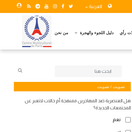
العربية
ات رأي
دليل اللجوء والهجرة
من نحن
تصويت / تصويت
هل العنصرية ضد المهاجرين ممنهجة أم حالات لاتعبر عن
المجتمعات الجديدة؟
نعم