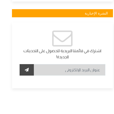
النشرة الإخبارية
اشترك في قائمتنا البريدية للحصول على التحديثات
الجديدة!