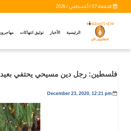
الجمعة 07 / أغسطس / 2026
الرئيسية
الأخبار
توثيق انتهاكات
مهاجرون
فلسطين: رجل دين مسيحي يحتفي بعيد ال
December 23, 2020, 12:21 pm