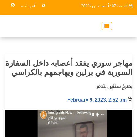
الجمعة 07 / أغسطس / 2026
العربية
مهاجر سوري يفقد أعصابه داخل السفارة
السورية في برلين ويهاجمهم بالكراسي
يصرخ سنتين بتدمر
February 9, 2023, 2:52 pm