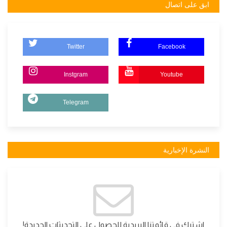
ابق على اتصال
Twitter
Facebook
Instgram
Youtube
Telegram
النشرة الإخبارية
اشترك في قائمتنا البريدية للحصول على التحديثات الجديدة!