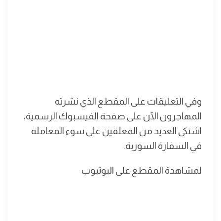
وفي التعليقات على المقطع الذي نشرته
المهاجرون الآن على صفحة الفيسبوك الرسمية،
اشتكى العديد من المعلقين على سوء المعاملة
في السفارة السورية.
لمشاهدة المقطع على اليوتيوب