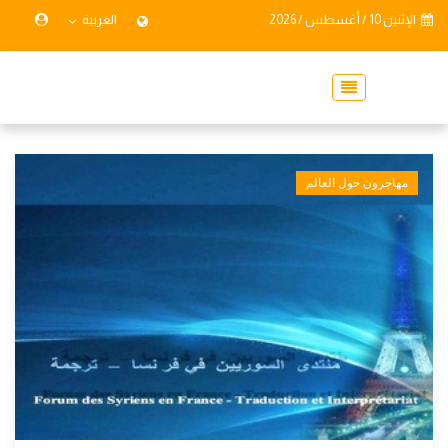
الإثنين 10 / أغسطس / 2026
العربية
مهاجرون حول العالم