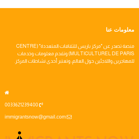
معلومات عنا
منصة تصدر عن "مركز باريس للثقافات المتعددة" (CENTRE
MULTICULTUREL DE PARIS) وتقدم معلومات وخدمات
للمهاجرين واللاجئين حول العالم، وتعتبر أحدى نشاطات المركز.
0033621239400
immigrantsnow@gmail.com