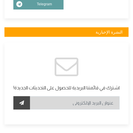
Telegram
النشرة الإخبارية
اشترك في قائمتنا البريدية للحصول على التحديثات الجديدة!