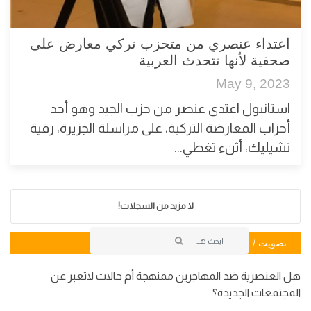
اعتداء عنصري من متحزب تركي معارض على
صحفية لأنها تتحدث العربية
May 9, 2023
استانبول اعتدى عنصر من حزب الجيد وهو أحد
أحزاب المعارضة التركية، على مراسلة الجزيرة، رقية
تشيليك، أثنء تغطي...
لا مزيد من السجلات!
تصويت / تصويت
هل العنصرية ضد المهاجرين ممنهجة أم حالات لاتعبر عن
المجتمعات الجديدة؟