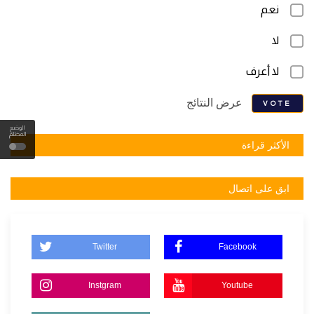
نعم
لا
لا أعرف
عرض النتائج
VOTE
الوضع
المظلم
الأكثر قراءة
ابق على اتصال
Twitter
Facebook
Instgram
Youtube