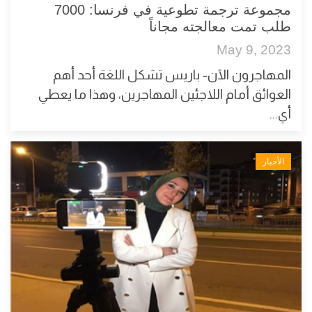
مجموعة ترجمة تطوعية في فرنسا: 7000
طلب تمت معالجته مجاناً
May 9, 2023
المهاجرون الآن- باريس تشكل اللغة أحد أهم
العوائق أمام اللاجئين المهاجرين، وهذا ما يعطي
أي...
الأخبار