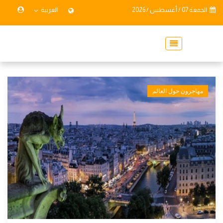
الجمعة 07 / أغسطس / 2026
العربية
مهاجرون حول العالم