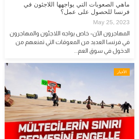
ماهي الصعوبات التي يواجهها اللاجئون في
فرنسا للحصول على عمل؟
May 25, 2023
المهاجرون الآن- خاص يواجه اللاجئون والمهاجرون
في فرنسا العديد من المعوقات التي تمنعهم من
الدخول في سوق العم...
الأخبار