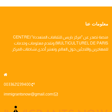
معلومات عنا
منصة تصدر عن "مركز باريس للثقافات المتعددة" (CENTRE
MULTICULTUREL DE PARIS) وتقدم معلومات وخدمات
للمهاجرين واللاجئين حول العالم، وتعتبر أحدى نشاطات المركز.
0033621239400
immigrantsnow@gmail.com