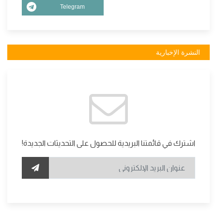
Telegram
النشرة الإخبارية
اشترك في قائمتنا البريدية للحصول على التحديثات الجديدة!