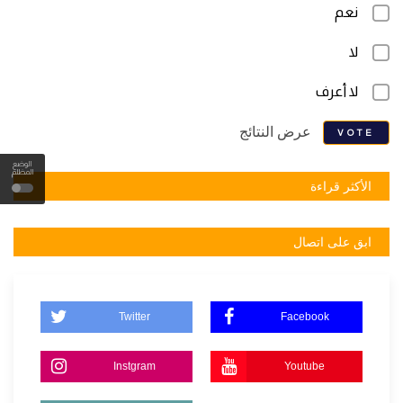
نعم
لا
لا أعرف
عرض النتائج
VOTE
الوضع
المظلم
الأكثر قراءة
ابق على اتصال
Twitter
Facebook
Instgram
Youtube