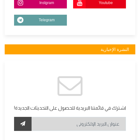
Instgram
Youtube
Telegram
النشرة الإخبارية
اشترك في قائمتنا البريدية للحصول على التحديثات الجديدة!