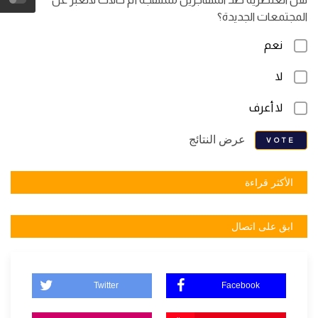
المجتمعات الجديدة؟
نعم
لا
لا أعرف
عرض النتائج
VOTE
الأكثر قراءة
ابق على اتصال
Twitter
Facebook