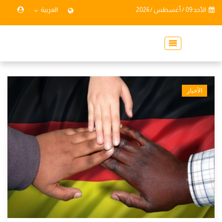
الأحد 09 / أغسطس / 2026
العربية
الأخبار