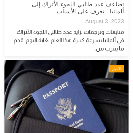
تضاعف عدد طالبي اللجوء الأتراك إلى
ألمانيا...تعرف على الأسباب
August 3, 2023
متابعات وترجمات تزايد عدد طالبي اللجوء الأتراك
في ألمانيا بسرعة كبيرة هذا العام لغاية اليوم، قدم
ما يقرب من...
الأخبار