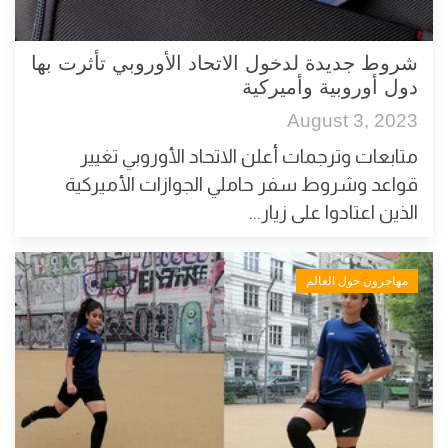
شروط جديدة لدخول الاتحاد الأوروبي تأثرت بها
دول أوروبية وأميركية
August 3, 2023
متابعات وترجمات أعلن الاتحاد الأوروبي تغيير
قواعد وشروط سفر حاملي الجوازات الأميركية
الذين اعتادوا على زيار...
مهاجرون حول العالم