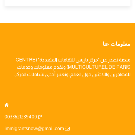
معلومات عنا
منصة تصدر عن "مركز باريس للثقافات المتعددة" (CENTRE
MULTICULTUREL DE PARIS) وتقدم معلومات وخدمات
للمهاجرين واللاجئين حول العالم، وتعتبر أحدى نشاطات المركز.
0033621239400
immigrantsnow@gmail.com