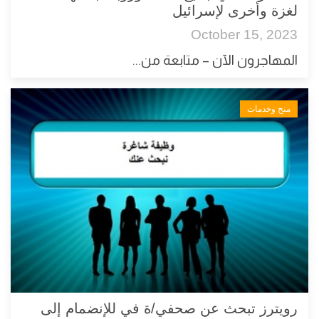
لغزة وأخرى لإسرائيل
October 15, 2023
المهاجرون الآن – متابعة من...
منح وخدمات
رويترز تبحث عن صحفي/ة في للإنضمام إلى