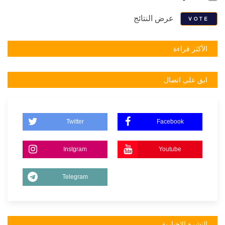
عرض النتائج
VOTE
الأكثر قراءة
ابق على اتصال
Twitter
Facebook
Instgram
Youtube
Telegram
النشرة الإخبارية