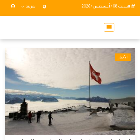
السبت 08 / أغسطس / 2026
العربية
الأخبار