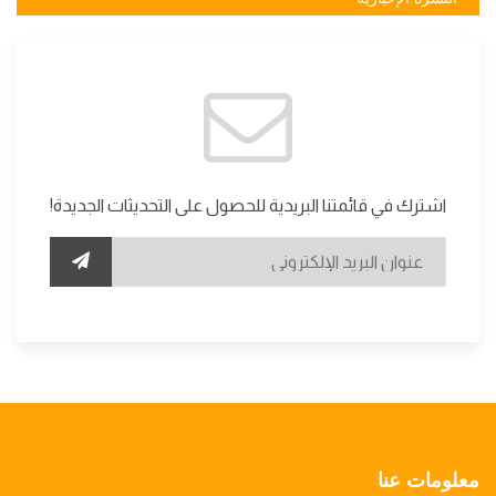
اشترك في قائمتنا البريدية للحصول على التحديثات الجديدة!
معلومات عنا