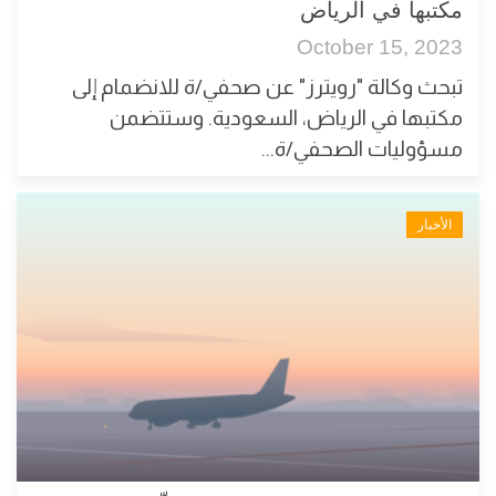
مكتبها في الرياض
October 15, 2023
تبحث وكالة "رويترز" عن صحفي/ة للانضمام إلى
مكتبها في الرياض، السعودية. وستتضمن
مسؤوليات الصحفي/ة...
الأخبار