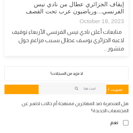
إيقاف الجزائري عطال من نادي نيس
الفرنسي...ورياضيون عرب تحت القصف
October 19, 2023
متابعات أعلن نادي نيس الفرنسي الأربعاء توقيف
لاعبه الجزائري يوسف عطال بسبب مزاعم حول
منشور...
لا مزيد من السجلات!
تصويت / تصويت
هل العنصرية ضد المهاجرين ممنهجة أم حالات لاتعبر عن
المجتمعات الجديدة؟
نعم