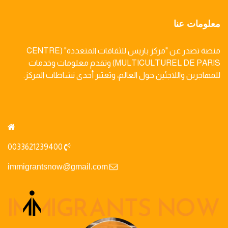
معلومات عنا
منصة تصدر عن "مركز باريس للثقافات المتعددة" (CENTRE
MULTICULTUREL DE PARIS) وتقدم معلومات وخدمات
للمهاجرين واللاجئين حول العالم، وتعتبر أحدى نشاطات المركز.
0033621239400
immigrantsnow@gmail.com