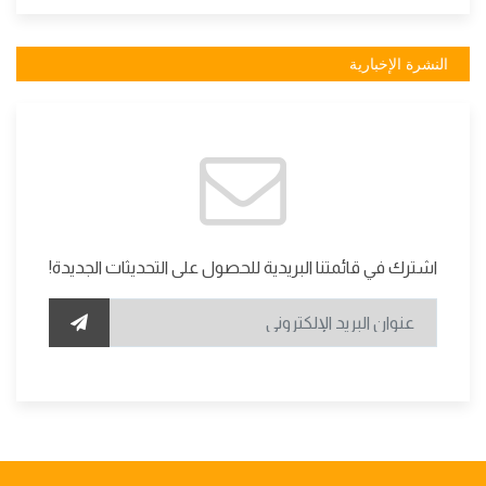
النشرة الإخبارية
اشترك في قائمتنا البريدية للحصول على التحديثات الجديدة!