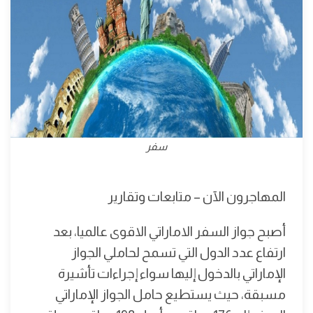
سفر
المهاجرون الآن – متابعات وتقارير
أصبح جواز السفر الاماراتي الاقوى عالميا، بعد
ارتفاع عدد الدول التي تسمح لحاملي الجواز
الإماراتي بالدخول إليها سواء إجراءات تأشيرة
مسبقة، حيث يستطيع حامل الجواز الإماراتي