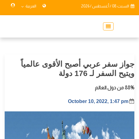
السبت 08 / أغسطس / 2026
العربية
جواز سفر عربي أصبح الأقوى عالمياً
ويتيح السفر لـ 176 دولة
88% من دول العالم
October 10, 2022, 1:47 pm