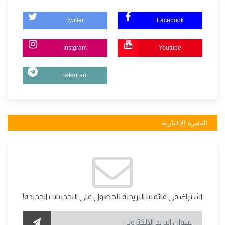
Twitter
Facebook
Instgram
Youtube
Telegram
النشرة الإخبارية
اشترك في قائمتنا البريدية للحصول على التحديثات الجديدة!