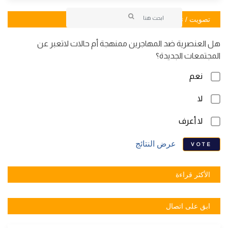
تصويت / تصويت
هل العنصرية ضد المهاجرين ممنهجة أم حالات لاتعبر عن
المجتمعات الجديدة؟
نعم
لا
لا أعرف
عرض النتائج
VOTE
الأكثر قراءة
ابق على اتصال