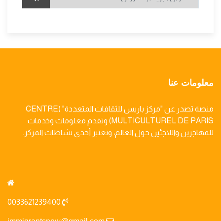
معلومات عنا
منصة تصدر عن "مركز باريس للثقافات المتعددة" (CENTRE
MULTICULTUREL DE PARIS) وتقدم معلومات وخدمات
للمهاجرين واللاجئين حول العالم، وتعتبر أحدى نشاطات المركز.
0033621239400