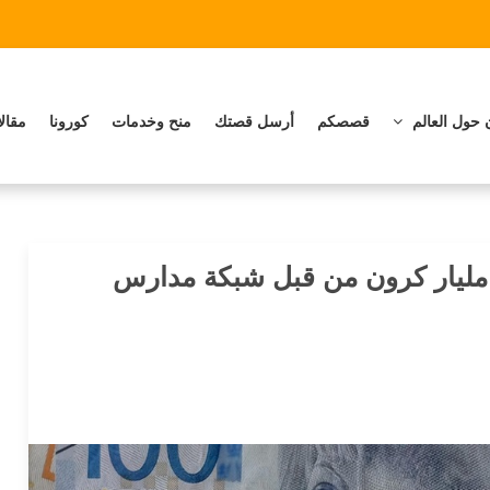
 حول العالم
قصصكم
أرسل قصتك
منح وخدمات
كورونا
مقال
مليار كرون من قبل شبكة مدارس