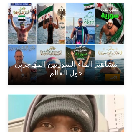
مشاهير الماء السوريين المهاجرين
حول العالم
الأخبار