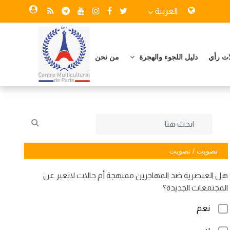
العربية
ات رأي
دليل اللجوء والهجرة
من نحن
تصويت / تصويت
هل العنصرية ضد المهاجرين ممنهجة أم حالات لاتعبر عن
المجتمعات الجديدة؟
نعم