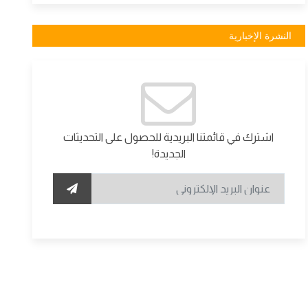
النشرة الإخبارية
اشترك في قائمتنا البريدية للحصول على التحديثات
الجديدة!