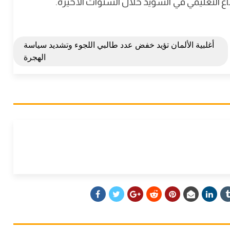
ع التعليمي في السويد خلال السنوات الأخيرة.
أغلبية الألمان تؤيد خفض عدد طالبي اللجوء وتشديد سياسة
الهجرة