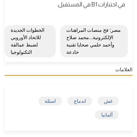
في اختبارات B1 في المستقبل.
مصر: فخ منصات المراهنات
الخطوات الجديدة
الإلكترونية...محمد صلاح
للاتحاد الأوروبي
وأحمد حلمي ضحايا تقنية
لضبط عمالقة
خادعة
التكنولوجيا
العلامات
غش
اندماج
اسئلة
ألمانيا