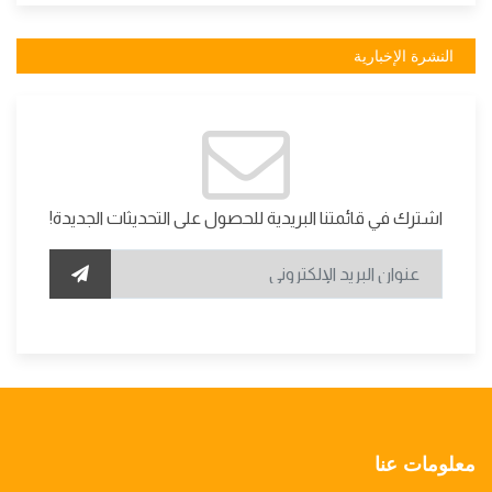
النشرة الإخبارية
اشترك في قائمتنا البريدية للحصول على التحديثات الجديدة!
معلومات عنا