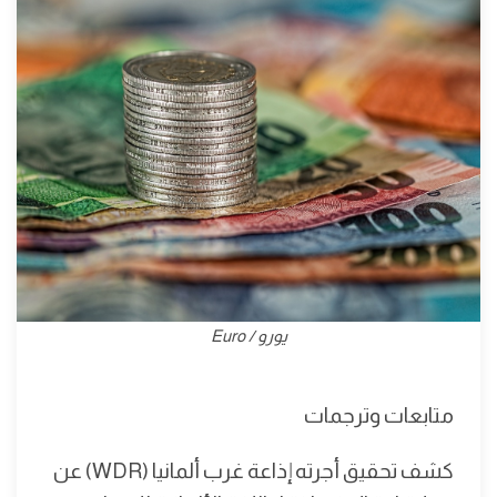
يورو / Euro
متابعات وترجمات
كشف تحقيق أجرته إذاعة غرب ألمانيا (WDR) عن