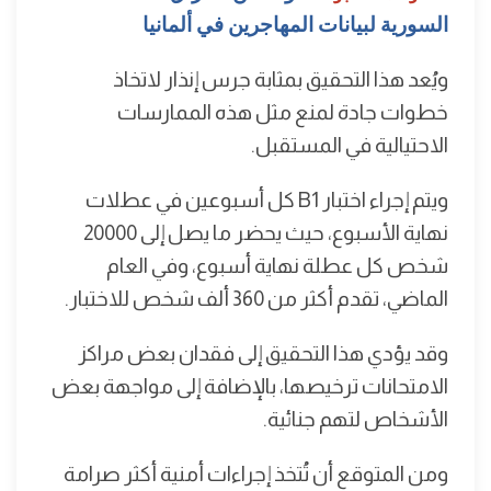
السورية لبيانات المهاجرين في ألمانيا
ويُعد هذا التحقيق بمثابة جرس إنذار لاتخاذ
خطوات جادة لمنع مثل هذه الممارسات
الاحتيالية في المستقبل.
ويتم إجراء اختبار B1 كل أسبوعين في عطلات
نهاية الأسبوع، حيث يحضر ما يصل إلى 20000
شخص كل عطلة نهاية أسبوع، وفي العام
الماضي، تقدم أكثر من 360 ألف شخص للاختبار.
وقد يؤدي هذا التحقيق إلى فقدان بعض مراكز
الامتحانات ترخيصها، بالإضافة إلى مواجهة بعض
الأشخاص لتهم جنائية.
ومن المتوقع أن تُتخذ إجراءات أمنية أكثر صرامة