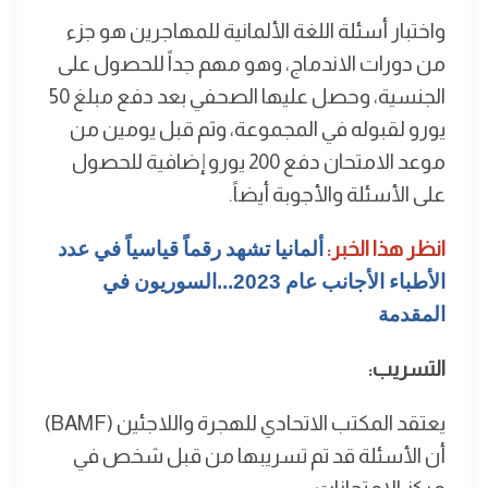
واختبار أسئلة اللغة الألمانية للمهاجرين هو جزء
من دورات الاندماج، وهو مهم جداً للحصول على
الجنسية، وحصل عليها الصحفي بعد دفع مبلغ 50
يورو لقبوله في المجموعة، وثم قبل يومين من
موعد الامتحان دفع 200 يورو إضافية للحصول
على الأسئلة والأجوبة أيضاً.
انظر هذا الخبر:
ألمانيا تشهد رقماً قياسياً في عدد
الأطباء الأجانب عام 2023...السوريون في
المقدمة
التسريب:
يعتقد المكتب الاتحادي للهجرة واللاجئين (BAMF)
أن الأسئلة قد تم تسريبها من قبل شخص في