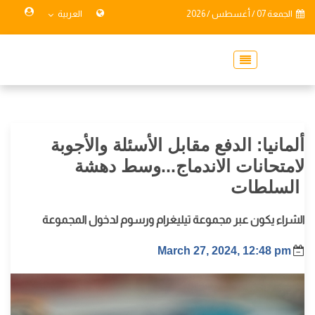
الجمعة 07 / أغسطس / 2026
العربية
ألمانيا: الدفع مقابل الأسئلة والأجوبة
لامتحانات الاندماج...وسط دهشة
السلطات
الشراء يكون عبر مجموعة تيليغرام ورسوم لدخول المجموعة
March 27, 2024, 12:48 pm