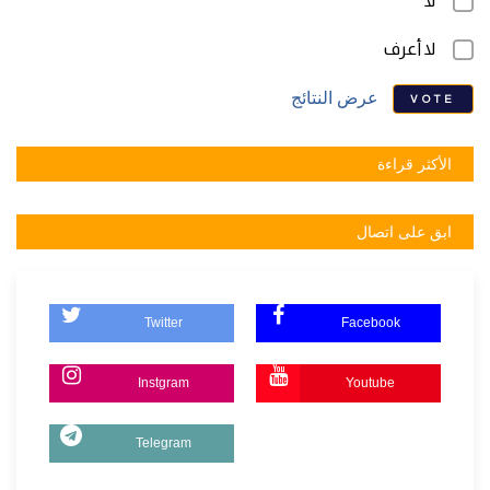
لا
لا أعرف
عرض النتائج
VOTE
الأكثر قراءة
ابق على اتصال
Twitter
Facebook
Instgram
Youtube
Telegram