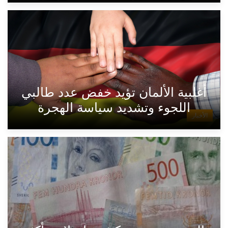
أغلبية الألمان تؤيد خفض عدد طالبي
اللجوء وتشديد سياسة الهجرة
الأخبار