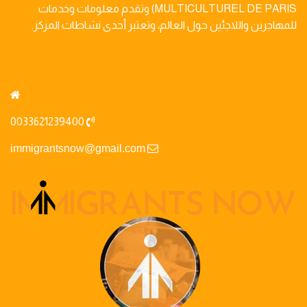
MULTICULTUREL DE PARIS) وتقدم معلومات وخدمات
للمهاجرين واللاجئين حول العالم، وتعتبر أحدى نشاطات المركز.
0033621239400
immigrantsnow@gmail.com