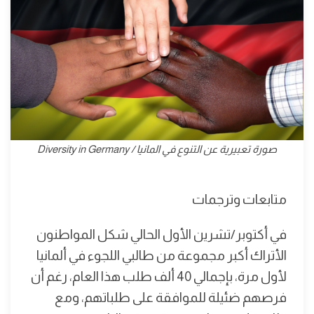
صورة تعبيرية عن التنوع في المانيا / Diversity in Germany
متابعات وترجمات
في أكتوبر/تشرين الأول الحالي شكل المواطنون
الأتراك أكبر مجموعة من طالبي اللجوء في ألمانيا
لأول مرة، بإجمالي 40 ألف طلب هذا العام، رغم أن
فرصهم ضئيلة للموافقة على طلباتهم، ومع