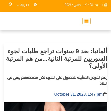
السبت 08 / أغسطس / 2026
العربية
ألمانيا: بعد 9 سنوات تراجع طلبات لجوء
السوريين للمرتبة الثانية...من هم المرتبة
الأولى؟
رغم الفرص الضئيلة للحصول على اللجوء لكن معظمهم يبقى في
البلاد
October 31, 2023, 1:47 pm