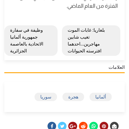
الفترة من العام الماضي.
بلغاريا: غابات الموت
وظيفة في سفارة
تغيب شابين
جمهورية ألمانيا
مهاجرين...احدهما
الاتحادية بالعاصمة
افترسته الحيوانات
الجزائرية
العلامات
ألمانيا
هجرة
سوريا