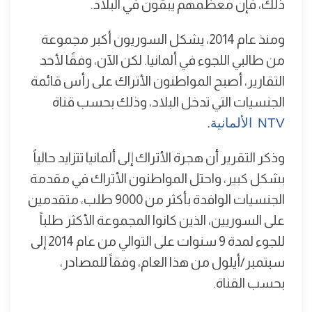
ذلك، فإن معظمهم يبقون في البلاد.
ومنذ عام 2014، يشكل السوريون أكبر مجموعة
من طالبي اللجوء في ألمانيا. لكن الآن، وفقًا لأحد
التقارير، أصبح المواطنون الأتراك على رأس قائمة
الجنسيات التي تدخل البلاد، وذلك بحسب قناة
NTV الألمانية.
وذكر التقرير أن هجرة الأتراك إلى ألمانيا تتزايد حالياً
بشكل كبير، واحتل المواطنون الأتراك في مقدمة
الجنسيات الوافدة بأكثر من 9000 طلب، متقدمين
على السوريين، الذين كانوا المجموعة الأكثر طلباً
للجوء لمدة 9 سنوات على التوالي من عام 2014 إلى
سبتمبر/أيلول من هذا العام، وفقاً للمصادر،
بحسب القناة.