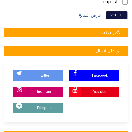
لا أعرف
عرض النتائج
VOTE
الأكثر قراءة
ابق على اتصال
Twitter
Facebook
Instgram
Youtube
Telegram