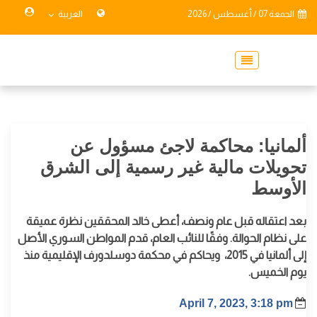
الجمعة 07 / أغسطس / 2026
العربية
ألمانيا: محاكمة لاجئ مسؤول عن
تحويلات مالية غير رسمية إلى الشرق
الأوسط
بعد اعتقاله قبل عام ونصف، أعطى خالد المحققين نظرة عميقة
على نظام الحوالة. وفقًا للنائب العام، قدم المواطن السوري الأصل
إلى ألمانيا في 2015، ويحاكم في محكمة دوسلدورف الإقليمية منذ
يوم الخميس.
April 7, 2023, 3:18 pm