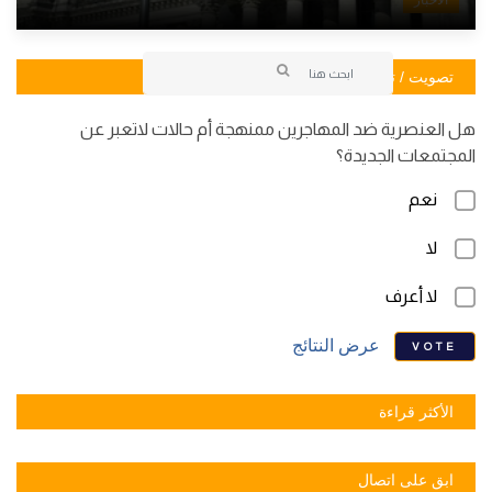
تصويت / تصويت
هل العنصرية ضد المهاجرين ممنهجة أم حالات لاتعبر عن
المجتمعات الجديدة؟
نعم
لا
لا أعرف
عرض النتائج
VOTE
الأكثر قراءة
ابق على اتصال