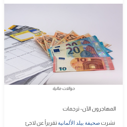
حوالات مالية
المهاجرون الآن- ترجمات
نشرت
صحيفة بيلد الألمانية
تقريراً عن لاجئ