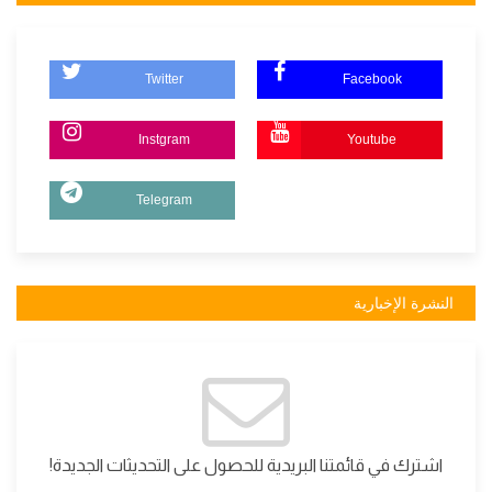
Twitter
Facebook
Instgram
Youtube
Telegram
النشرة الإخبارية
اشترك في قائمتنا البريدية للحصول على التحديثات الجديدة!